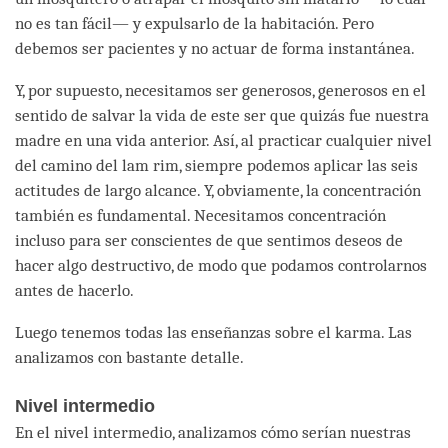
no es tan fácil— y expulsarlo de la habitación. Pero
debemos ser pacientes y no actuar de forma instantánea.
Y, por supuesto, necesitamos ser generosos, generosos en el
sentido de salvar la vida de este ser que quizás fue nuestra
madre en una vida anterior. Así, al practicar cualquier nivel
del camino del lam rim, siempre podemos aplicar las seis
actitudes de largo alcance. Y, obviamente, la concentración
también es fundamental. Necesitamos concentración
incluso para ser conscientes de que sentimos deseos de
hacer algo destructivo, de modo que podamos controlarnos
antes de hacerlo.
Luego tenemos todas las enseñanzas sobre el karma. Las
analizamos con bastante detalle.
Nivel intermedio
En el nivel intermedio, analizamos cómo serían nuestras