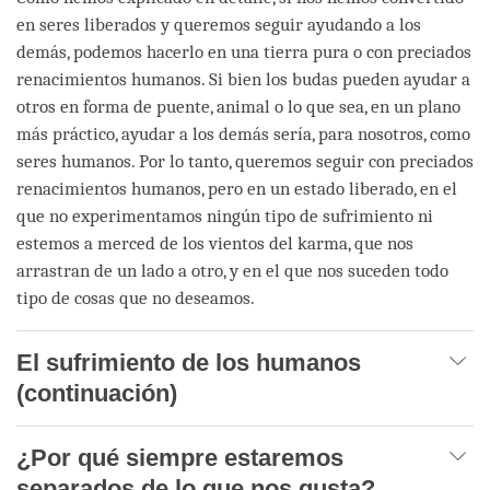
en seres liberados y queremos seguir ayudando a los
demás, podemos hacerlo en una tierra pura o con preciados
renacimientos humanos. Si bien los budas pueden ayudar a
otros en forma de puente, animal o lo que sea, en un plano
más práctico, ayudar a los demás sería, para nosotros, como
seres humanos. Por lo tanto, queremos seguir con preciados
renacimientos humanos, pero en un estado liberado, en el
que no experimentamos ningún tipo de sufrimiento ni
estemos a merced de los vientos del karma, que nos
arrastran de un lado a otro, y en el que nos suceden todo
tipo de cosas que no deseamos.
El sufrimiento de los humanos
(continuación)
¿Por qué siempre estaremos
separados de lo que nos gusta?