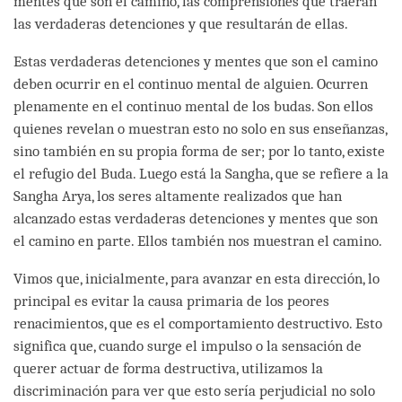
mentes que son el camino, las comprensiones que traerán
las verdaderas detenciones y que resultarán de ellas.
Estas verdaderas detenciones y mentes que son el camino
deben ocurrir en el continuo mental de alguien. Ocurren
plenamente en el continuo mental de los budas. Son ellos
quienes revelan o muestran esto no solo en sus enseñanzas,
sino también en su propia forma de ser; por lo tanto, existe
el refugio del Buda. Luego está la Sangha, que se refiere a la
Sangha Arya, los seres altamente realizados que han
alcanzado estas verdaderas detenciones y mentes que son
el camino en parte. Ellos también nos muestran el camino.
Vimos que, inicialmente, para avanzar en esta dirección, lo
principal es evitar la causa primaria de los peores
renacimientos, que es el comportamiento destructivo. Esto
significa que, cuando surge el impulso o la sensación de
querer actuar de forma destructiva, utilizamos la
discriminación para ver que esto sería perjudicial no solo