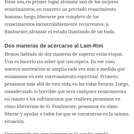
Estas son, en primer lugar, alcanzar uno de los mejores
renacimientos, en concreto un preciado renacimiento
humano; luego, liberarse por completo de los
renacimientos incontrolablemente recurrentes; y,
finalmente, alcanzar el estado iluminado de un buda.
Dos maneras de acercarse al Lam-Rim
Hemos hablado de dos maneras de superar estas etapas.
Una es hacerlo sin saber qué nos espera. En ese caso,
nuestra motivación se amplía cada vez más a medida que
avanzamos en este entrenamiento espiritual. Primero,
pensamos más allá de esta vida, en las vidas futuras. Luego,
considerando lo horrible que será cualquier renacimiento
en cuanto a los sufrimientos que conlleva, pensamos en
cómo liberarnos de él. Finalmente, pensamos en cómo
liberar y ayudar a todos los que se encuentran en la misma
situación.
Una segunda vía, que supongo es la que he estado