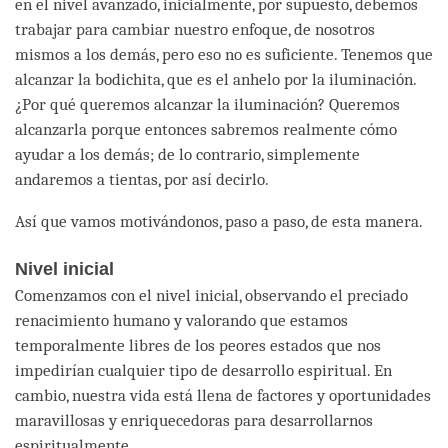
en el nivel avanzado, inicialmente, por supuesto, debemos
trabajar para cambiar nuestro enfoque, de nosotros
mismos a los demás, pero eso no es suficiente. Tenemos que
alcanzar la bodichita, que es el anhelo por la iluminación.
¿Por qué queremos alcanzar la iluminación? Queremos
alcanzarla porque entonces sabremos realmente cómo
ayudar a los demás; de lo contrario, simplemente
andaremos a tientas, por así decirlo.
Así que vamos motivándonos, paso a paso, de esta manera.
Nivel inicial
Comenzamos con el nivel inicial, observando el preciado
renacimiento humano y valorando que estamos
temporalmente libres de los peores estados que nos
impedirían cualquier tipo de desarrollo espiritual. En
cambio, nuestra vida está llena de factores y oportunidades
maravillosas y enriquecedoras para desarrollarnos
espiritualmente.