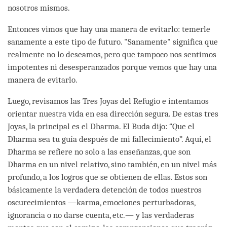
nosotros mismos.
Entonces vimos que hay una manera de evitarlo: temerle
sanamente a este tipo de futuro. "Sanamente" significa que
realmente no lo deseamos, pero que tampoco nos sentimos
impotentes ni desesperanzados porque vemos que hay una
manera de evitarlo.
Luego, revisamos las Tres Joyas del Refugio e intentamos
orientar nuestra vida en esa dirección segura. De estas tres
Joyas, la principal es el Dharma. El Buda dijo: “Que el
Dharma sea tu guía después de mi fallecimiento”. Aquí, el
Dharma se refiere no solo a las enseñanzas, que son
Dharma en un nivel relativo, sino también, en un nivel más
profundo, a los logros que se obtienen de ellas. Estos son
básicamente la verdadera detención de todos nuestros
oscurecimientos —karma, emociones perturbadoras,
ignorancia o no darse cuenta, etc.— y las verdaderas