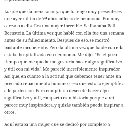
Lo que quería mencionar, ya que lo tengo muy presente, es
que ayer mi tía de 99 años falleció de neumonía. Era muy
cercano a ella. Era una mujer increíble. Se llamaba Bell
Bernstein. La última vez que hablé con ella fue una semana
antes de su fallecimiento. Después de eso, se mostró
bastante incoherente. Pero la última vez que hablé con ella,
estaba hospitalizada con neumonía. Me dijo: “En el poco
tiempo que me queda, me gustaría hacer algo significativo
y útil con mi vida”. Me pareció increíblemente inspirador.
Así que, en cuanto a la actitud que debemos tener ante un
preciado renacimiento humano, creo que esto lo ejemplifica
a la perfección. Para cumplir su deseo de hacer algo
significativo y útil, comparto esta historia porque
a mí
parece muy inspiradora, y quizás también pueda inspirar a
otros.
Aquí estaba una mujer que se dedicó por completo a