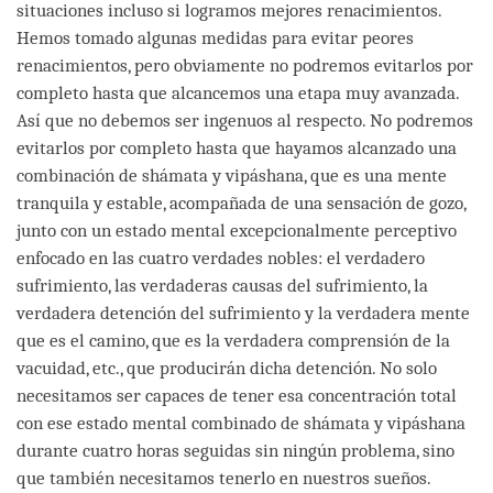
situaciones incluso si logramos mejores renacimientos.
Hemos tomado algunas medidas para evitar peores
renacimientos, pero obviamente no podremos evitarlos por
completo hasta que alcancemos una etapa muy avanzada.
Así que no debemos ser ingenuos al respecto. No podremos
evitarlos por completo hasta que hayamos alcanzado una
combinación de shámata y vipáshana, que es una mente
tranquila y estable, acompañada de una sensación de gozo,
junto con un estado mental excepcionalmente perceptivo
enfocado en las cuatro verdades nobles: el verdadero
sufrimiento, las verdaderas causas del sufrimiento, la
verdadera detención del sufrimiento y la verdadera mente
que es el camino, que es la verdadera comprensión de la
vacuidad, etc., que producirán dicha detención. No solo
necesitamos ser capaces de tener esa concentración total
con ese estado mental combinado de shámata y vipáshana
durante cuatro horas seguidas sin ningún problema, sino
que también necesitamos tenerlo en nuestros sueños.