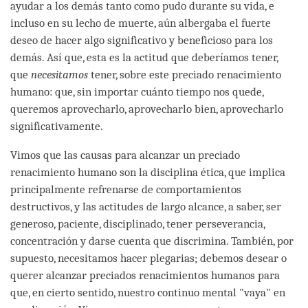
ayudar a los demás tanto como pudo durante su vida, e
incluso en su lecho de muerte, aún albergaba el fuerte
deseo de hacer algo significativo y beneficioso para los
demás. Así que, esta es la actitud que deberíamos tener,
que
necesitamos
tener, sobre este preciado renacimiento
humano: que, sin importar cuánto tiempo nos quede,
queremos aprovecharlo, aprovecharlo bien, aprovecharlo
significativamente.
Vimos que las causas para alcanzar un preciado
renacimiento humano son la disciplina ética, que implica
principalmente refrenarse de comportamientos
destructivos, y las actitudes de largo alcance, a saber, ser
generoso, paciente, disciplinado, tener perseverancia,
concentración y darse cuenta que discrimina. También, por
supuesto, necesitamos hacer plegarias; debemos desear o
querer alcanzar preciados renacimientos humanos para
que, en cierto sentido, nuestro continuo mental "vaya" en