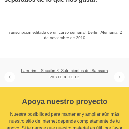
Transcripción editada de un curso semanal, Berlín, Alemania, 2
de noviembre de 2010
Lam-rim – Sección 8: Sufrimientos del Samsara
PARTE 8 DE 12
Apoya nuestro proyecto
Nuestra posibilidad para mantener y ampliar aún más
nuestro sitio de internet depende completamente de tu
apoyo. Si te parece que nuestro material es útil, por favor