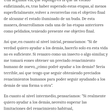
enfatizando, es, tras haber superado estas etapas, al menos
superficialmente, volver a recorrerlas con el objetivo final
de alcanzar el estado iluminado de un buda. De esta
manera, desarrollamos cada una de las etapas anteriores
como peldaños, teniendo presente ese objetivo final.
Así que, en cuanto al nivel inicial, pensaríamos: “Si de
verdad quiero ayudar a los demás, hacerlo solo en esta vida
no es suficiente. Si renazco como un insecto o algo similar, y
me tomará eones obtener un preciado renacimiento
humano de nuevo, ¿cómo podré ayudar a los demás? Sería
terrible, así que tengo que seguir obteniendo preciados
renacimientos humanos para poder seguir ayudando a los
demás de una forma u otra”.
En cuanto al nivel intermedio, pensaríamos: “Si realmente
quiero ayudar a los demás, necesito superar las
limitaciones del renacimiento habitual,