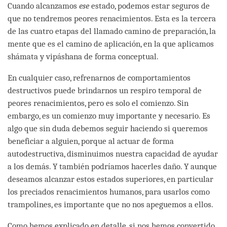
Cuando alcanzamos
ese
estado, podemos estar seguros de
que no tendremos peores renacimientos. Esta es la tercera
de las cuatro etapas del llamado camino de preparación, la
mente que es el camino de aplicación, en la que aplicamos
shámata y vipáshana de forma conceptual.
En cualquier caso, refrenarnos de comportamientos
destructivos puede brindarnos un respiro temporal de
peores renacimientos, pero es solo el comienzo. Sin
embargo, es un comienzo muy importante y necesario. Es
algo que sin duda debemos seguir haciendo si queremos
beneficiar a alguien, porque al actuar de forma
autodestructiva, disminuimos nuestra capacidad de ayudar
a los demás. Y también podríamos hacerles daño. Y aunque
deseamos alcanzar estos estados superiores, en particular
los preciados renacimientos humanos, para usarlos como
trampolines, es importante que no nos apeguemos a ellos.
Como hemos explicado en detalle, si nos hemos convertido