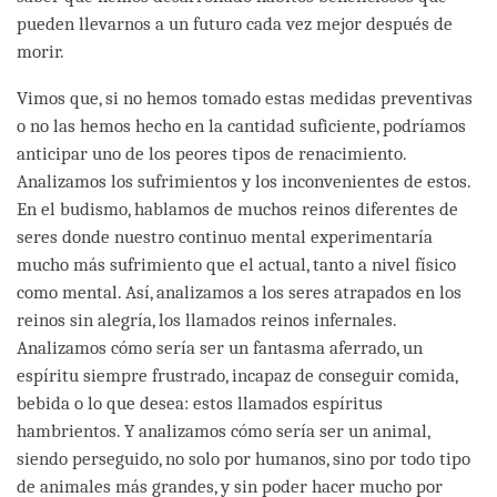
pueden llevarnos a un futuro cada vez mejor después de
morir.
Vimos que, si no hemos tomado estas medidas preventivas
o no las hemos hecho en la cantidad suficiente, podríamos
anticipar uno de los peores tipos de renacimiento.
Analizamos los sufrimientos y los inconvenientes de estos.
En el budismo, hablamos de muchos reinos diferentes de
seres donde nuestro continuo mental experimentaría
mucho más sufrimiento que el actual, tanto a nivel físico
como mental. Así, analizamos a los seres atrapados en los
reinos sin alegría, los llamados reinos infernales.
Analizamos cómo sería ser un fantasma aferrado, un
espíritu siempre frustrado, incapaz de conseguir comida,
bebida o lo que desea: estos llamados espíritus
hambrientos. Y analizamos cómo sería ser un animal,
siendo perseguido, no solo por humanos, sino por todo tipo
de animales más grandes, y sin poder hacer mucho por