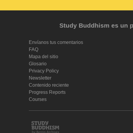
Study Buddhism es un pr
Envíanos tus comentarios
FAQ
Mapa del sitio
Glosario
Privacy Policy
Newsletter
Contenido reciente
Progress Reports
Courses
Study
Buddhism