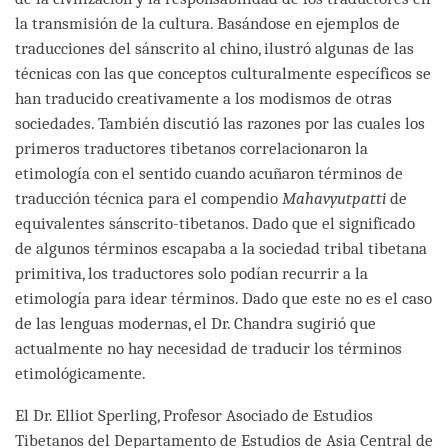
la transmisión de la cultura. Basándose en ejemplos de
traducciones del sánscrito al chino, ilustró algunas de las
técnicas con las que conceptos culturalmente específicos se
han traducido creativamente a los modismos de otras
sociedades. También discutió las razones por las cuales los
primeros traductores tibetanos correlacionaron la
etimología con el sentido cuando acuñaron términos de
traducción técnica para el compendio
Mahavyutpatti
de
equivalentes sánscrito-tibetanos. Dado que el significado
de algunos términos escapaba a la sociedad tribal tibetana
primitiva, los traductores solo podían recurrir a la
etimología para idear términos. Dado que este no es el caso
de las lenguas modernas, el Dr. Chandra sugirió que
actualmente no hay necesidad de traducir los términos
etimológicamente.
El Dr. Elliot Sperling, Profesor Asociado de Estudios
Tibetanos del Departamento de Estudios de Asia Central de