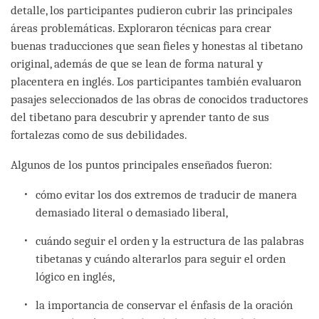
detalle, los participantes pudieron cubrir las principales
áreas problemáticas. Exploraron técnicas para crear
buenas traducciones que sean fieles y honestas al tibetano
original, además de que se lean de forma natural y
placentera en inglés. Los participantes también evaluaron
pasajes seleccionados de las obras de conocidos traductores
del tibetano para descubrir y aprender tanto de sus
fortalezas como de sus debilidades.
Algunos de los puntos principales enseñados fueron:
cómo evitar los dos extremos de traducir de manera
demasiado literal o demasiado liberal,
cuándo seguir el orden y la estructura de las palabras
tibetanas y cuándo alterarlos para seguir el orden
lógico en inglés,
la importancia de conservar el énfasis de la oración