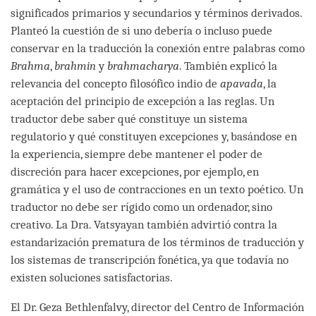
significados primarios y secundarios y términos derivados.
Planteó la cuestión de si uno debería o incluso puede
conservar en la traducción la conexión entre palabras como
Brahma
,
brahmin
y
brahmacharya
. También explicó la
relevancia del concepto filosófico indio de
apavada
, la
aceptación del principio de excepción a las reglas. Un
traductor debe saber qué constituye un sistema
regulatorio y qué constituyen excepciones y, basándose en
la experiencia, siempre debe mantener el poder de
discreción para hacer excepciones, por ejemplo, en
gramática y el uso de contracciones en un texto poético. Un
traductor no debe ser rígido como un ordenador, sino
creativo. La Dra. Vatsyayan también advirtió contra la
estandarización prematura de los términos de traducción y
los sistemas de transcripción fonética, ya que todavía no
existen soluciones satisfactorias.
El Dr. Geza Bethlenfalvy, director del Centro de Información