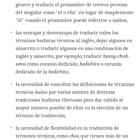
género y traducir el pronombre de tercera persona
del singular como "él o ella" en lugar de simplemente
"él" cuando el pronombre puede referirse a ambos,
las ventajas y desventajas de traducir todos los
términos budistas técnicos al inglés, dejar algunos en
sánscrito o traducir algunos en una combinación de
inglés y sánscrito, por ejemplo, traducir
byang-chub-
sems
como corazón dedicado,
bodichita
o corazón
dedicado de la
bodichita
,
la necesidad de consultar las definiciones de términos
técnicos dadas por varios autores de diversas
tradiciones budistas tibetanas para dar cabida al
mayor número posible de ellos en la elección de un
término de traducción,
la necesidad de flexibilidad en la traducción de
términos técnicos, como
chos
, que tienen más de un