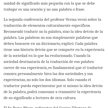
unidad de significado más pequeña con la que se debe
trabajar es una oración y no una palabra o frase.
La segunda conferencia del profesor Verma versó sobre la
traducción de elementos culturalmente específicos.
Recomendó traducir no la palabra, sino la idea detrás de la
palabra. Las palabras no son simplemente palabras que
deben buscarse en un diccionario, explicó. Cada palabra
tiene una historia detrás que se comparte en la experiencia
de la sociedad en la que ha evolucionado. Cuando la
sociedad destinataria de la traducción de esa palabra
carece de esa experiencia, es fundamental que el traductor
conozca personalmente bien las dos sociedades y sus
experiencias, no solo los dos idiomas. Solo cuando el
traductor pueda experimentar por sí mismo la idea detrás
de la palabra, podrá comenzar a transmitir la experiencia
de su significado a lectores de otra cultura.
El Sr. Pema Bhum, codirector del Centro Tibetano de