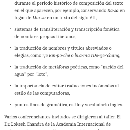
durante el período histórico de composición del texto
en el que aparecen, por ejemplo, conservando
Ra-sa
en
lugar de
Lha-sa
en un texto del siglo VII,
sistemas de transliteración y transcripción fonética
de nombres propios tibetanos,
la traducción de nombres y títulos abreviados o
elegías, como
rJe Rin-po-che
o
bLa-ma rDo-rje-'chang
,
la traducción de metáforas poéticas, como "nacido del
agua" por "loto",
la importancia de evitar traducciones incómodas al
estilo de las computadoras,
puntos finos de gramática, estilo y vocabulario inglés.
Varios conferenciantes invitados se dirigieron al taller. El
Dr. Lokesh Chandra de la Academia Internacional de