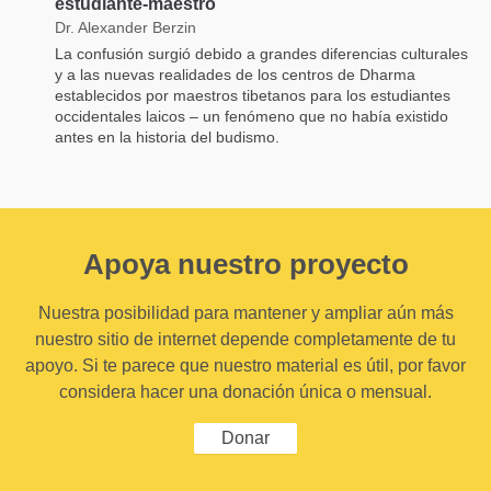
estudiante-maestro
Dr. Alexander Berzin
La confusión surgió debido a grandes diferencias culturales
y a las nuevas realidades de los centros de Dharma
establecidos por maestros tibetanos para los estudiantes
occidentales laicos – un fenómeno que no había existido
antes en la historia del budismo.
Apoya nuestro proyecto
Nuestra posibilidad para mantener y ampliar aún más
nuestro sitio de internet depende completamente de tu
apoyo. Si te parece que nuestro material es útil, por favor
considera hacer una donación única o mensual.
Donar