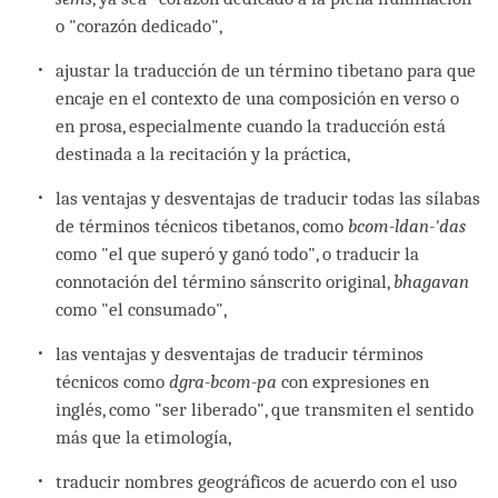
o "corazón dedicado",
ajustar la traducción de un término tibetano para que
encaje en el contexto de una composición en verso o
en prosa, especialmente cuando la traducción está
destinada a la recitación y la práctica,
las ventajas y desventajas de traducir todas las sílabas
de términos técnicos tibetanos, como
bcom-ldan-'das
como "el que superó y ganó todo", o traducir la
connotación del término sánscrito original,
bhagavan
como "el consumado",
las ventajas y desventajas de traducir términos
técnicos como
dgra-bcom-pa
con expresiones en
inglés, como "ser liberado", que transmiten el sentido
más que la etimología,
traducir nombres geográficos de acuerdo con el uso