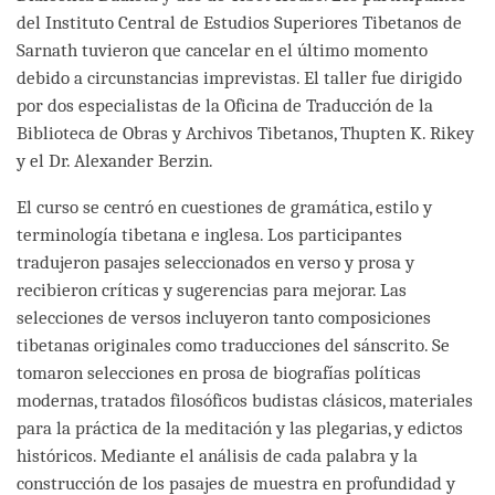
del Instituto Central de Estudios Superiores Tibetanos de
Sarnath tuvieron que cancelar en el último momento
debido a circunstancias imprevistas. El taller fue dirigido
por dos especialistas de la Oficina de Traducción de la
Biblioteca de Obras y Archivos Tibetanos, Thupten K. Rikey
y el Dr. Alexander Berzin.
El curso se centró en cuestiones de gramática, estilo y
terminología tibetana e inglesa. Los participantes
tradujeron pasajes seleccionados en verso y prosa y
recibieron críticas y sugerencias para mejorar. Las
selecciones de versos incluyeron tanto composiciones
tibetanas originales como traducciones del sánscrito. Se
tomaron selecciones en prosa de biografías políticas
modernas, tratados filosóficos budistas clásicos, materiales
para la práctica de la meditación y las plegarias, y edictos
históricos. Mediante el análisis de cada palabra y la
construcción de los pasajes de muestra en profundidad y