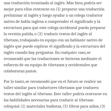
una traducción terminada al inglés. Más bien, podría ser
mejor para ellos centrarse en (1) preparar una traducción
preliminar al inglés y luego ayudar a un colega traductor
nativo de habla inglesa a comprender el significado y la
estructura para que este colega occidental pueda preparar
la versión pulida, o (2) traducir textos del inglés al
tibetano, trabajando en equipo con un hablante nativo de
inglés que puede explicar el significado y la estructura del
inglés cuando hay preguntas. En cualquier caso, se
recomendó que las traducciones se hicieran mediante el
esfuerzo de un equipo de tibetanos y occidentales que
colaboraran juntos.
Por lo tanto, se recomendó que en el futuro se realice un
taller similar para traductores tibetanos que traducen
textos del inglés al tibetano. Este taller podría centrarse en
las habilidades necesarias para traducir al tibetano
coloquial (1) materiales budistas, (2) libros para niños, (3)