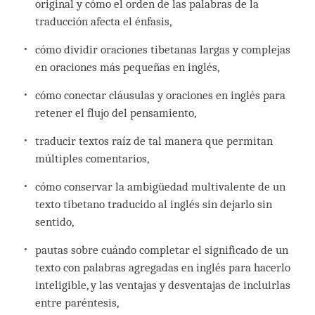
original y cómo el orden de las palabras de la
traducción afecta el énfasis,
cómo dividir oraciones tibetanas largas y complejas
en oraciones más pequeñas en inglés,
cómo conectar cláusulas y oraciones en inglés para
retener el flujo del pensamiento,
traducir textos raíz de tal manera que permitan
múltiples comentarios,
cómo conservar la ambigüedad multivalente de un
texto tibetano traducido al inglés sin dejarlo sin
sentido,
pautas sobre cuándo completar el significado de un
texto con palabras agregadas en inglés para hacerlo
inteligible, y las ventajas y desventajas de incluirlas
entre paréntesis,