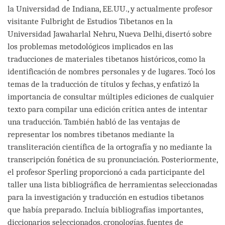
la Universidad de Indiana, EE.UU., y actualmente profesor
visitante Fulbright de Estudios Tibetanos en la
Universidad Jawaharlal Nehru, Nueva Delhi, disertó sobre
los problemas metodológicos implicados en las
traducciones de materiales tibetanos históricos, como la
identificación de nombres personales y de lugares. Tocó los
temas de la traducción de títulos y fechas, y enfatizó la
importancia de consultar múltiples ediciones de cualquier
texto para compilar una edición crítica antes de intentar
una traducción. También habló de las ventajas de
representar los nombres tibetanos mediante la
transliteración científica de la ortografía y no mediante la
transcripción fonética de su pronunciación. Posteriormente,
el profesor Sperling proporcionó a cada participante del
taller una lista bibliográfica de herramientas seleccionadas
para la investigación y traducción en estudios tibetanos
que había preparado. Incluía bibliografías importantes,
diccionarios seleccionados, cronologías, fuentes de