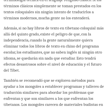
términos clásicos simplemente se toman prestados en los
textos coloquiales sin ningún intento de traducirlos a
términos modernos, mucha gente no los entenderá.
Además, si no hay libros de texto en tibetano coloquial más
allá del quinto grado, existe el peligro de que, con la
independencia, cuando la gente naturalmente quiera
eliminar todos los libros de texto en chino del programa
escolar, los estudiantes, que no saben inglés ni ningún otro
idioma, se quedarán sin nada que estudiar. Esto tendrá
efectos desastrosos sobre el nivel de educación y el futuro
del Tíbet.
También se recomendó que se exploren métodos para
ayudar a los mongoles a establecer programas y talleres de
traducción similares para abordar los problemas que
enfrentan y que son similares a los que enfrentan los
tibetanos. Los mongoles carecen de materiales budistas en