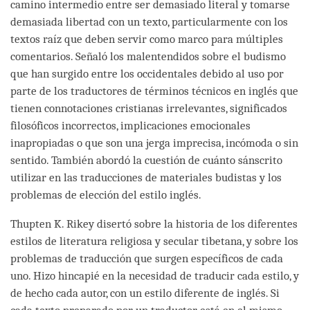
camino intermedio entre ser demasiado literal y tomarse
demasiada libertad con un texto, particularmente con los
textos raíz que deben servir como marco para múltiples
comentarios. Señaló los malentendidos sobre el budismo
que han surgido entre los occidentales debido al uso por
parte de los traductores de términos técnicos en inglés que
tienen connotaciones cristianas irrelevantes, significados
filosóficos incorrectos, implicaciones emocionales
inapropiadas o que son una jerga imprecisa, incómoda o sin
sentido. También abordó la cuestión de cuánto sánscrito
utilizar en las traducciones de materiales budistas y los
problemas de elección del estilo inglés.
Thupten K. Rikey disertó sobre la historia de los diferentes
estilos de literatura religiosa y secular tibetana, y sobre los
problemas de traducción que surgen específicos de cada
uno. Hizo hincapié en la necesidad de traducir cada estilo, y
de hecho cada autor, con un estilo diferente de inglés. Si