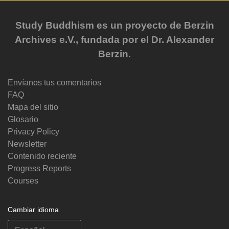
Study Buddhism es un proyecto de Berzin
Archives e.V., fundada por el Dr. Alexander
Berzin.
Envíanos tus comentarios
FAQ
Mapa del sitio
Glosario
Privacy Policy
Newsletter
Contenido reciente
Progress Reports
Courses
Cambiar idioma