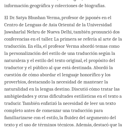
información geográfica y colecciones de biografías.
El Dr. Satya Bhushan Verma, profesor de japonés en el
Centro de Lenguas de Asia Oriental de la Universidad
Jawaharlal Nehru de Nueva Delhi, también pronunció dos
conferencias en el taller. La primera se refería al arte de la
traducción. En ella, el profesor Verma abordó temas como
la personalización del estilo de una traducción según la
naturaleza y el estilo del texto original, el propósito del
traductor y el público al que está destinada. Abordó la
cuestión de cómo abordar el lenguaje honorífico y los
proverbios, destacando la necesidad de mantener la
naturalidad en la lengua destino. Discutió cómo tratar las
ambigüedades y otras dificultades estilísticas en el texto a
traducir. También enfatizó la necesidad de leer un texto
completo antes de comenzar una traducción para
familiarizarse con el estilo, la fluidez del argumento del
texto y el uso de términos técnicos. Además, destacó que la