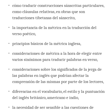
cómo traducir construcciones sánscritas particulares,
como cláusulas relativas, en obras que son
traducciones tibetanas del sánscrito,
la importancia de la métrica en la traducción del
verso poético,
principios básicos de la métrica inglesa,
consideraciones de métrica a la hora de elegir entre
varios sinónimos para traducir palabras en verso,
consideraciones sobre los significados de la jerga de
las palabras en inglés que podrían afectar la
comprensión de las mismas por parte de los lectores,
diferencias en el vocabulario, el estilo y la puntuación
del inglés británico, americano e indio,
la necesidad de ser sensible a las cuestiones de