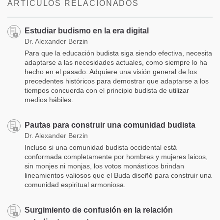
ARTÍCULOS RELACIONADOS
Estudiar budismo en la era digital
Dr. Alexander Berzin
Para que la educación budista siga siendo efectiva, necesita
adaptarse a las necesidades actuales, como siempre lo ha
hecho en el pasado. Adquiere una visión general de los
precedentes históricos para demostrar que adaptarse a los
tiempos concuerda con el principio budista de utilizar
medios hábiles.
Pautas para construir una comunidad budista
Dr. Alexander Berzin
Incluso si una comunidad budista occidental está
conformada completamente por hombres y mujeres laicos,
sin monjes ni monjas, los votos monásticos brindan
lineamientos valiosos que el Buda diseñó para construir una
comunidad espiritual armoniosa.
Surgimiento de confusión en la relación