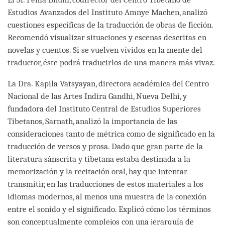
Estudios Avanzados del Instituto Amnye Machen, analizó
cuestiones específicas de la traducción de obras de ficción.
Recomendó visualizar situaciones y escenas descritas en
novelas y cuentos. Si se vuelven vívidos en la mente del
traductor, éste podrá traducirlos de una manera más vivaz.
La Dra. Kapila Vatsyayan, directora académica del Centro
Nacional de las Artes Indira Gandhi, Nueva Delhi, y
fundadora del Instituto Central de Estudios Superiores
Tibetanos, Sarnath, analizó la importancia de las
consideraciones tanto de métrica como de significado en la
traducción de versos y prosa. Dado que gran parte de la
literatura sánscrita y tibetana estaba destinada a la
memorización y la recitación oral, hay que intentar
transmitir, en las traducciones de estos materiales a los
idiomas modernos, al menos una muestra de la conexión
entre el sonido y el significado. Explicó cómo los términos
son conceptualmente complejos con una jerarquía de