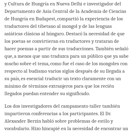
y Cultura de Hungría en Nueva Delhi e investigador del
Departamento de Asia Central de la Academia de Ciencias
de Hungría en Budapest, compartió la experiencia de los
traductores del tibetano al mongol y de las lenguas
asiáticas clásicas al húngaro. Destacó la necesidad de que
los poetas se convirtieran en traductores y trataran de
hacer poemas a partir de sus traducciones. También señaló
que, a menos que uno traduzca para un público que ya sabe
mucho sobre el tema, como fue el caso de los mongoles con
respecto al budismo varios siglos después de su llegada a
su país, es esencial traducir un texto claramente con un
mínimo de términos extranjeros para que los recién
llegados puedan entender su significado.
Los dos investigadores del campamento taller también
impartieron conferencias a los participantes. El Dr.
Alexander Berzin habló sobre problemas de estilo y
vocabulario. Hizo hincapié en la necesidad de encontrar un