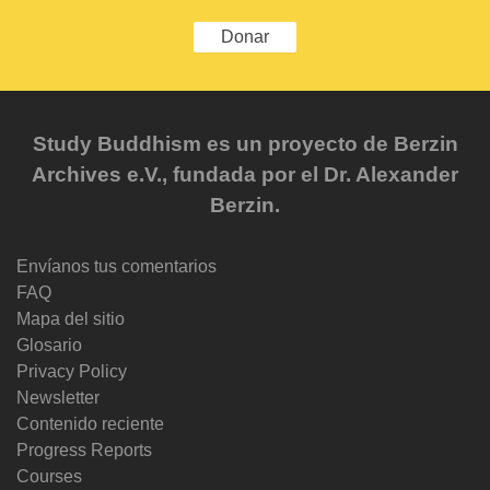
Donar
Study Buddhism es un proyecto de Berzin
Archives e.V., fundada por el Dr. Alexander
Berzin.
Envíanos tus comentarios
FAQ
Mapa del sitio
Glosario
Privacy Policy
Newsletter
Contenido reciente
Progress Reports
Courses