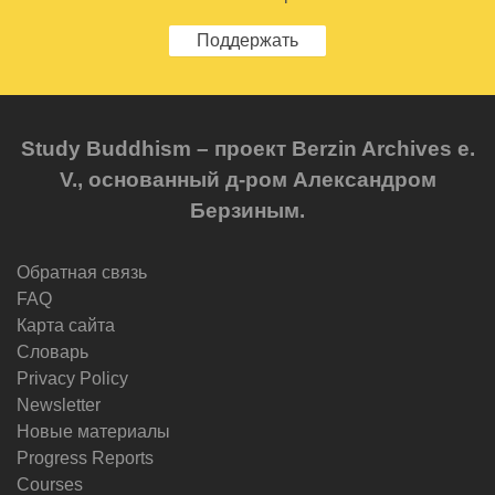
Поддержать
Study Buddhism – проект Berzin Archives e.
V., основанный д-ром Александром
Берзиным.
Обратная связь
FAQ
Карта сайта
Словарь
Privacy Policy
Newsletter
Новые материалы
Progress Reports
Courses