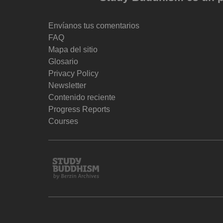
Envíanos tus comentarios
FAQ
Mapa del sitio
Glosario
Privacy Policy
Newsletter
Contenido reciente
Progress Reports
Courses
Study
Buddhism
Home