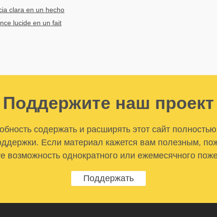
ia clara en un hecho
nce lucide en un fait
Поддержите наш проект
бность содержать и расширять этот сайт полностью
ддержки. Если материал кажется вам полезным, по
е возможность однократного или ежемесячного пож
Поддержать