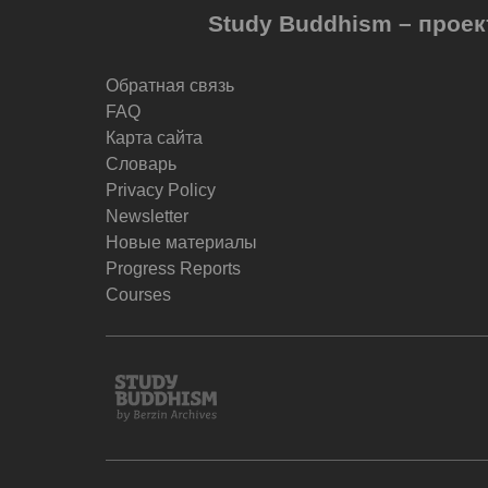
Study Buddhism – проек
Обратная связь
FAQ
Карта сайта
Словарь
Privacy Policy
Newsletter
Новые материалы
Progress Reports
Courses
Study
Buddhism
Home