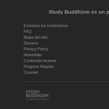
Study Buddhism es un pr
Envíanos tus comentarios
FAQ
Mapa del sitio
Glosario
Privacy Policy
Newsletter
Contenido reciente
Progress Reports
Courses
Study
Buddhism
Home