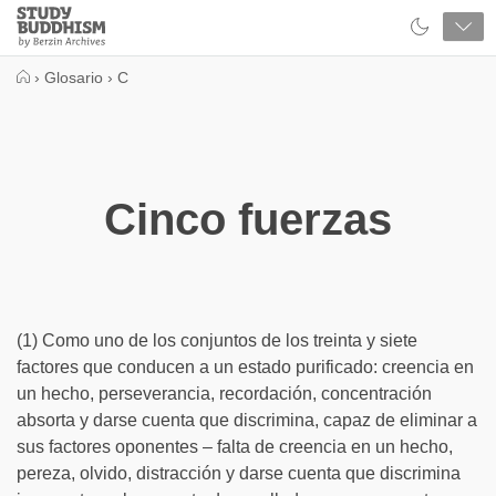
Close
Study
Buddhism
Home
›
Glosario
›
C
Cinco fuerzas
(1) Como uno de los conjuntos de los treinta y siete
factores que conducen a un estado purificado: creencia en
un hecho, perseverancia, recordación, concentración
absorta y darse cuenta que discrimina, capaz de eliminar a
sus factores oponentes – falta de creencia en un hecho,
pereza, olvido, distracción y darse cuenta que discrimina