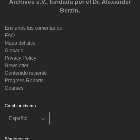
Archives e.V., fundada por el Dr. Alexander
Berzin.
Envíanos tus comentarios
FAQ
Mapa del sitio
Glosario
Privacy Policy
Newsletter
Contenido reciente
Progress Reports
Courses
Cambiar idioma
Síguenos en