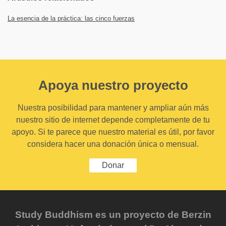
La esencia de la práctica: las cinco fuerzas
Apoya nuestro proyecto
Nuestra posibilidad para mantener y ampliar aún más
nuestro sitio de internet depende completamente de tu
apoyo. Si te parece que nuestro material es útil, por favor
considera hacer una donación única o mensual.
Donar
Study Buddhism es un proyecto de Berzin