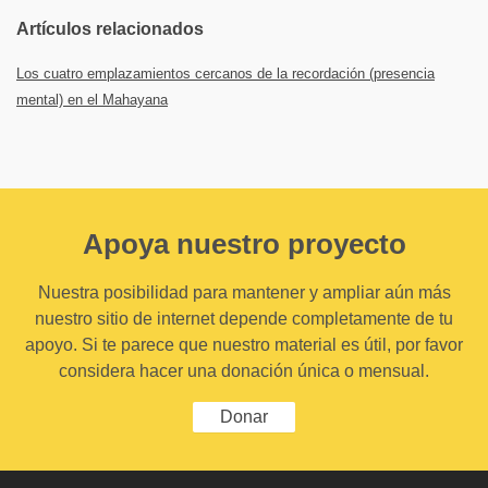
Artículos relacionados
Los cuatro emplazamientos cercanos de la recordación (presencia
mental) en el Mahayana
Apoya nuestro proyecto
Nuestra posibilidad para mantener y ampliar aún más
nuestro sitio de internet depende completamente de tu
apoyo. Si te parece que nuestro material es útil, por favor
considera hacer una donación única o mensual.
Donar