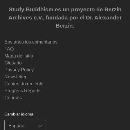
Study Buddhism es un proyecto de Berzin
Archives e.V., fundada por el Dr. Alexander
Berzin.
Envíanos tus comentarios
FAQ
Mapa del sitio
Glosario
Privacy Policy
Newsletter
Contenido reciente
Progress Reports
Courses
Cambiar idioma