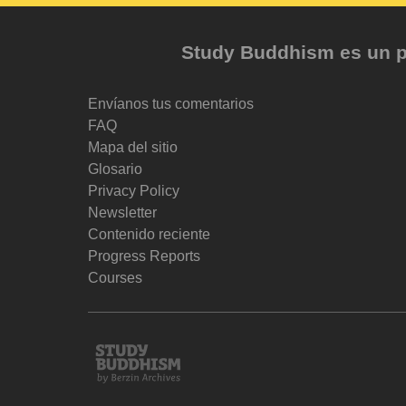
Study Buddhism es un pr
Envíanos tus comentarios
FAQ
Mapa del sitio
Glosario
Privacy Policy
Newsletter
Contenido reciente
Progress Reports
Courses
Study
Buddhism
Home