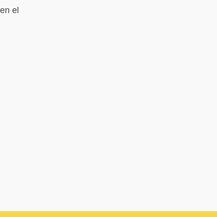
en el