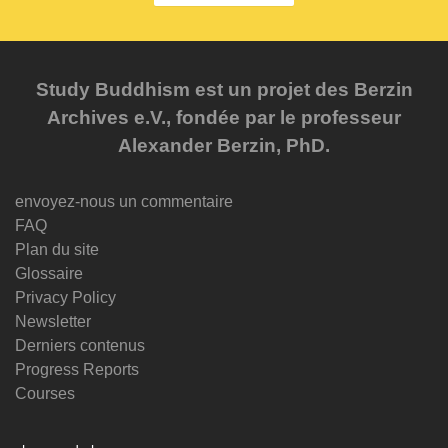
Study Buddhism est un projet des Berzin
Archives e.V., fondée par le professeur
Alexander Berzin, PhD.
envoyez-nous un commentaire
FAQ
Plan du site
Glossaire
Privacy Policy
Newsletter
Derniers contenus
Progress Reports
Courses