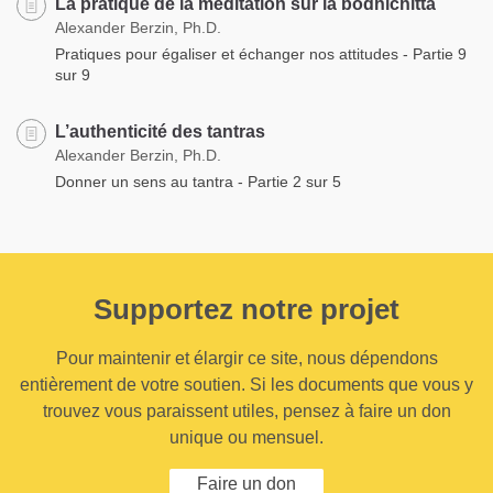
La pratique de la méditation sur la bodhichitta
Alexander Berzin, Ph.D.
Pratiques pour égaliser et échanger nos attitudes - Partie 9
sur 9
L’authenticité des tantras
Alexander Berzin, Ph.D.
Donner un sens au tantra - Partie 2 sur 5
Supportez notre projet
Pour maintenir et élargir ce site, nous dépendons
entièrement de votre soutien. Si les documents que vous y
trouvez vous paraissent utiles, pensez à faire un don
unique ou mensuel.
Faire un don