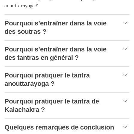
anouttarayoga ?
Pourquoi s’entraîner dans la voie
des soutras ?
Pourquoi s’entraîner dans la voie
des tantras en général ?
Pourquoi pratiquer le tantra
anouttarayoga ?
Pourquoi pratiquer le tantra de
Kalachakra ?
Quelques remarques de conclusion