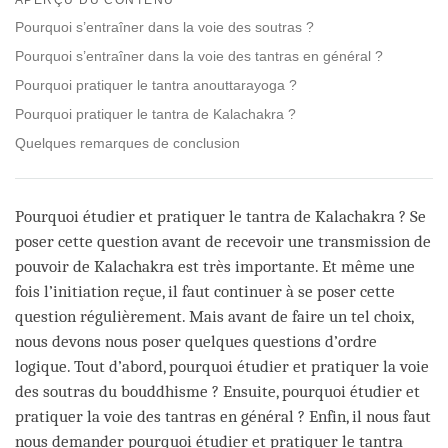
facebook
Pourquoi s’entraîner dans la voie des soutras ?
Pourquoi s’entraîner dans la voie des tantras en général ?
Pourquoi pratiquer le tantra anouttarayoga ?
Pourquoi pratiquer le tantra de Kalachakra ?
Quelques remarques de conclusion
Pourquoi étudier et pratiquer le tantra de Kalachakra ? Se
poser cette question avant de recevoir une transmission de
pouvoir de Kalachakra est très importante. Et même une
fois l’initiation reçue, il faut continuer à se poser cette
question régulièrement. Mais avant de faire un tel choix,
nous devons nous poser quelques questions d’ordre
logique. Tout d’abord, pourquoi étudier et pratiquer la voie
des soutras du bouddhisme ? Ensuite, pourquoi étudier et
pratiquer la voie des tantras en général ? Enfin, il nous faut
nous demander pourquoi étudier et pratiquer le tantra