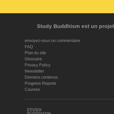
Study Buddhism est un projet 
envoyez-nous un commentaire
FAQ
Plan du site
Glossaire
Privacy Policy
Newsletter
Derniers contenus
Progress Reports
Courses
Study