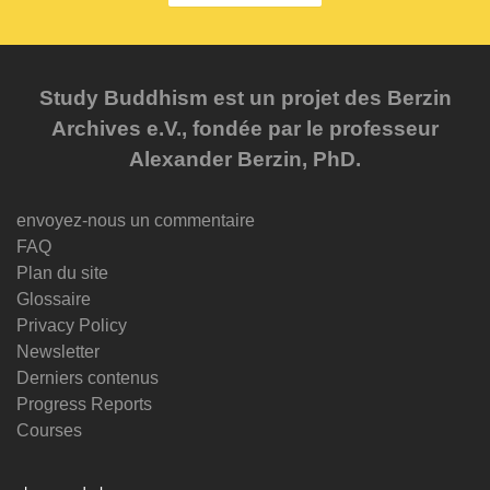
Study Buddhism est un projet des Berzin
Archives e.V., fondée par le professeur
Alexander Berzin, PhD.
envoyez-nous un commentaire
FAQ
Plan du site
Glossaire
Privacy Policy
Newsletter
Derniers contenus
Progress Reports
Courses