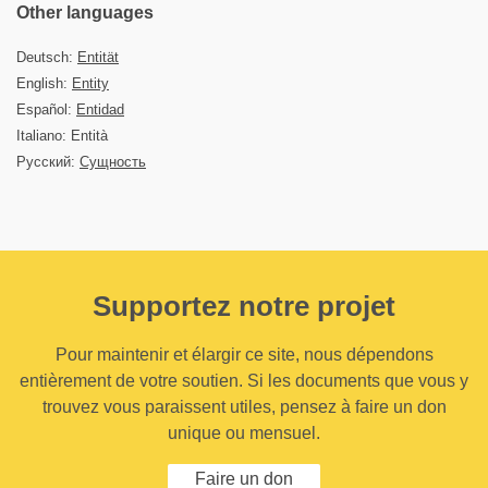
Other languages
Deutsch:
Entität
English:
Entity
Español:
Entidad
Italiano: Entità
Русский:
Сущность
Supportez notre projet
Pour maintenir et élargir ce site, nous dépendons
entièrement de votre soutien. Si les documents que vous y
trouvez vous paraissent utiles, pensez à faire un don
unique ou mensuel.
Faire un don