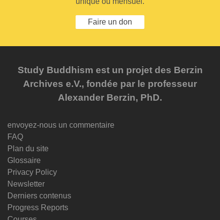
unique ou mensuel.
Faire un don
Study Buddhism est un projet des Berzin
Archives e.V., fondée par le professeur
Alexander Berzin, PhD.
envoyez-nous un commentaire
FAQ
Plan du site
Glossaire
Privacy Policy
Newsletter
Derniers contenus
Progress Reports
Courses