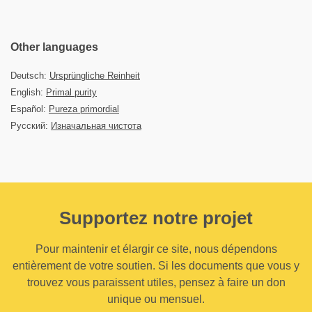
Other languages
Deutsch:
Ursprüngliche Reinheit
English:
Primal purity
Español:
Pureza primordial
Русский:
Изначальная чистота
Supportez notre projet
Pour maintenir et élargir ce site, nous dépendons
entièrement de votre soutien. Si les documents que vous y
trouvez vous paraissent utiles, pensez à faire un don
unique ou mensuel.