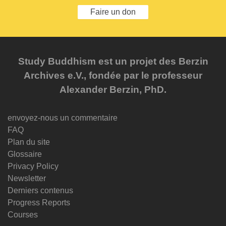
Faire un don
Study Buddhism est un projet des Berzin
Archives e.V., fondée par le professeur
Alexander Berzin, PhD.
envoyez-nous un commentaire
FAQ
Plan du site
Glossaire
Privacy Policy
Newsletter
Derniers contenus
Progress Reports
Courses