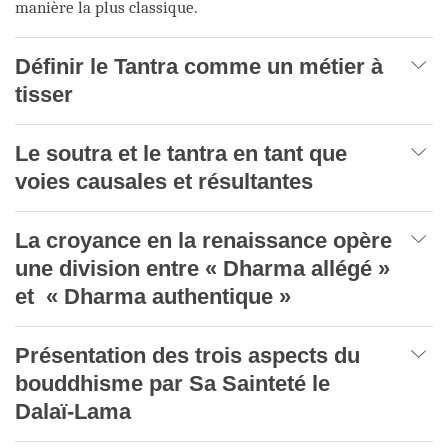
manière la plus classique.
Définir le Tantra comme un métier à
tisser
Le soutra et le tantra en tant que
voies causales et résultantes
La croyance en la renaissance opère
une division entre « Dharma allégé »
et « Dharma authentique »
Présentation des trois aspects du
bouddhisme par Sa Sainteté le
Dalaï-Lama