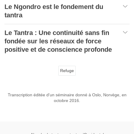
Le Ngondro est le fondement du
tantra
Le Tantra : Une continuité sans fin
fondée sur les réseaux de force
positive et de conscience profonde
Refuge
Transcription éditée d'un séminaire donné à Oslo, Norvège, en
octobre 2016.