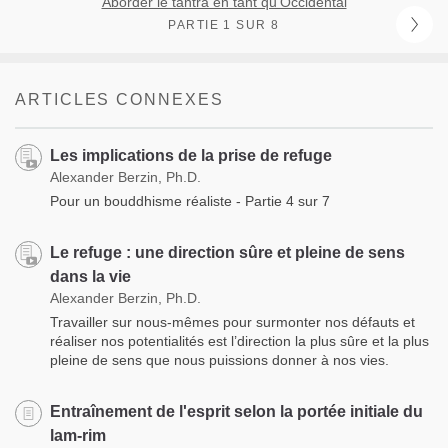
Aborder le tantra en tant qu’Occidental
PARTIE 1 SUR 8
ARTICLES CONNEXES
Les implications de la prise de refuge
Alexander Berzin, Ph.D.
Pour un bouddhisme réaliste - Partie 4 sur 7
Le refuge : une direction sûre et pleine de sens
dans la vie
Alexander Berzin, Ph.D.
Travailler sur nous-mêmes pour surmonter nos défauts et
réaliser nos potentialités est l’direction la plus sûre et la plus
pleine de sens que nous puissions donner à nos vies.
Entraînement de l'esprit selon la portée initiale du
lam-rim