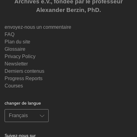
Archives e.V., fondée par le professeur
Alexander Berzin, PhD.
envoyez-nous un commentaire
FAQ
Plan du site
Glossaire
Privacy Policy
Newsletter
Derniers contenus
Progress Reports
Courses
changer de langue
Suivez-nous sur