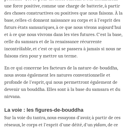
une force positive, comme une charge de batterie, à partir
des choses constructives ou positives que nous faisons. À la
base, celles-ci donnent naissance au corps et à l'esprit des
futurs états samsariques, à ce que nous vivons aujourd'hui
et à ce que nous vivrons dans les vies futures. C'est la base,
celle du samsara et de la renaissance récurrente
incontrôlable, et c'est ce qui se passera à jamais si nous ne
faisons rien pour y mettre un terme.
En ce qui concerne les facteurs de la nature-de-bouddha,
nous avons également les natures conventionnelle et
profonde de l'esprit, qui nous permettront également de
devenir un bouddha. Elles sont à la base du samsara et du
nirvana.
La voie : les figures-de-bouddha
Sur la voie du tantra, nous essayons d'avoir, à partir de ces
réseaux, le corps et l'esprit d'une déité, d'un
yidam
, de ce