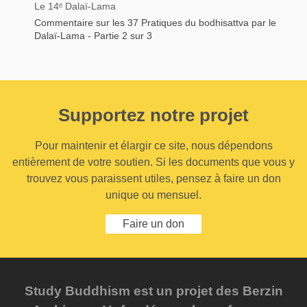
Le 14ᵉ Dalaï-Lama
Commentaire sur les 37 Pratiques du bodhisattva par le
Dalaï-Lama - Partie 2 sur 3
Supportez notre projet
Pour maintenir et élargir ce site, nous dépendons
entièrement de votre soutien. Si les documents que vous y
trouvez vous paraissent utiles, pensez à faire un don
unique ou mensuel.
Faire un don
Study Buddhism est un projet des Berzin