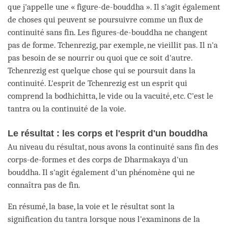
que j'appelle une « figure-de-bouddha ». Il s'agit également
de choses qui peuvent se poursuivre comme un flux de
continuité sans fin. Les figures-de-bouddha ne changent
pas de forme. Tchenrezig, par exemple, ne vieillit pas. Il n'a
pas besoin de se nourrir ou quoi que ce soit d'autre.
Tchenrezig est quelque chose qui se poursuit dans la
continuité. L'esprit de Tchenrezig est un esprit qui
comprend la bodhichitta, le vide ou la vacuité, etc. C'est le
tantra ou la continuité de la voie.
Le résultat : les corps et l'esprit d'un bouddha
Au niveau du résultat, nous avons la continuité sans fin des
corps-de-formes et des corps de Dharmakaya d'un
bouddha. Il s'agit également d'un phénomène qui ne
connaîtra pas de fin.
En résumé, la base, la voie et le résultat sont la
signification du tantra lorsque nous l'examinons de la