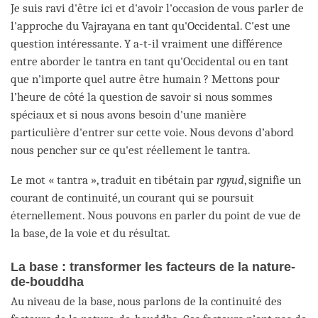
Je suis ravi d'être ici et d'avoir l'occasion de vous parler de
l'approche du Vajrayana en tant qu'Occidental. C'est une
question intéressante. Y a-t-il vraiment une différence
entre aborder le tantra en tant qu'Occidental ou en tant
que n’importe quel autre être humain ? Mettons pour
l’heure de côté la question de savoir si nous sommes
spéciaux et si nous avons besoin d'une manière
particulière d'entrer sur cette voie. Nous devons d’abord
nous pencher sur ce qu'est réellement le tantra.
Le mot « tantra », traduit en tibétain par
rgyud
, signifie un
courant de continuité, un courant qui se poursuit
éternellement. Nous pouvons en parler du point de vue de
la base, de la voie et du résultat
.
La base : transformer les facteurs de la nature-
de-bouddha
Au niveau de la base, nous parlons de la continuité des