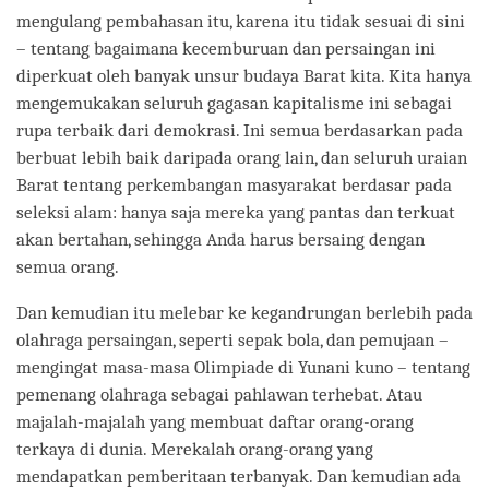
mengulang pembahasan itu, karena itu tidak sesuai di sini
– tentang bagaimana kecemburuan dan persaingan ini
diperkuat oleh banyak unsur budaya Barat kita. Kita hanya
mengemukakan seluruh gagasan kapitalisme ini sebagai
rupa terbaik dari demokrasi. Ini semua berdasarkan pada
berbuat lebih baik daripada orang lain, dan seluruh uraian
Barat tentang perkembangan masyarakat berdasar pada
seleksi alam: hanya saja mereka yang pantas dan terkuat
akan bertahan, sehingga Anda harus bersaing dengan
semua orang.
Dan kemudian itu melebar ke kegandrungan berlebih pada
olahraga persaingan, seperti sepak bola, dan pemujaan –
mengingat masa-masa Olimpiade di Yunani kuno – tentang
pemenang olahraga sebagai pahlawan terhebat. Atau
majalah-majalah yang membuat daftar orang-orang
terkaya di dunia. Merekalah orang-orang yang
mendapatkan pemberitaan terbanyak. Dan kemudian ada