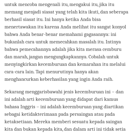
untuk mencoba mengenali itu, mengakui itu, jika itu
memang menjadi siasat yang telah kita ikuti, dan seberapa
berhasil siasat itu. Ini hanya ketika Anda bisa
menertawakan itu karena Anda melihat itu sangat konyol
bahwa Anda benar-benar memahami gagasannya: ini
bukanlah cara untuk memecahkan masalah itu. Intinya
bahwa pemecahannya adalah jika kita merasa cemburu
dan marah, jangan mengungkapkannya. Cobalah untuk
menyingkirkan kecemburuan dan kemarahan itu melalui
cara-cara lain. Tapi menurutinya hanya akan
menghancurkan keberhasilan yang ingin Anda raih.
Sekarang menggarisbawahi jenis kecemburuan ini – dan
ini adalah arti kecemburuan yang didapat dari kamus
bahasa Inggris – ini adalah kecemburuan yang diartikan
sebagai ketidakterimaan pada persaingan atau pada
ketaksetiaan. Mereka memberi sesuatu kepada saingan
kita dan bukan kepada kita, dan dalam arti ini tidak setia