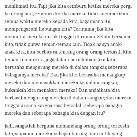
menikmati itu. Tapi jika kita cemburu ketika mereka pergi
ke orang lain, cemburu ketika mereka tidak memberikan
semua waktu mereka kepada kita, bagaimana itu
mempengaruhi hubungan kita? Terutama jika kita
menuntut mereka untuk tinggal di rumah. Selalu bersama
kita, tidak punya teman-teman lain. Tidak hanya anak-
anak kita, kita berbicara tentang orang-orang terkasih kita,
teman-teman kita, juga dalam pernikahan. Jika kita
berusaha mengurung mereka di dalam sangkar, seberapa
bahagianya mereka? Dan jika kita berusaha menangkap
mereka dan memasukkan mereka ke dalam sangkar,
bukankah kita menakuti mereka? Dan andaikata kita
berhasil mengurung mereka di dalam sangkar, dan mereka
tinggal di sana karena rasa bersalah, seberapa bahagia
mereka dan seberapa bahagia kita dengan itu?
Jadi, sangatlah berguna memandang orang-orang terkasih
kita, siapapun mereka, sebagai burung liar cantik yang