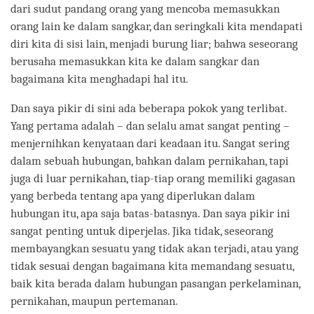
dari sudut pandang orang yang mencoba memasukkan
orang lain ke dalam sangkar, dan seringkali kita mendapati
diri kita di sisi lain, menjadi burung liar; bahwa seseorang
berusaha memasukkan kita ke dalam sangkar dan
bagaimana kita menghadapi hal itu.
Dan saya pikir di sini ada beberapa pokok yang terlibat.
Yang pertama adalah – dan selalu amat sangat penting –
menjernihkan kenyataan dari keadaan itu. Sangat sering
dalam sebuah hubungan, bahkan dalam pernikahan, tapi
juga di luar pernikahan, tiap-tiap orang memiliki gagasan
yang berbeda tentang apa yang diperlukan dalam
hubungan itu, apa saja batas-batasnya. Dan saya pikir ini
sangat penting untuk diperjelas. Jika tidak, seseorang
membayangkan sesuatu yang tidak akan terjadi, atau yang
tidak sesuai dengan bagaimana kita memandang sesuatu,
baik kita berada dalam hubungan pasangan perkelaminan,
pernikahan, maupun pertemanan.