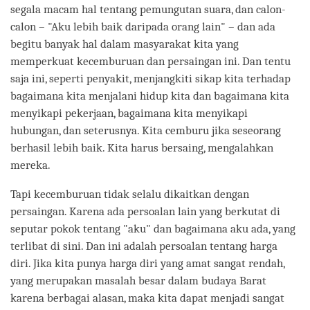
segala macam hal tentang pemungutan suara, dan calon-
calon – "Aku lebih baik daripada orang lain" – dan ada
begitu banyak hal dalam masyarakat kita yang
memperkuat kecemburuan dan persaingan ini. Dan tentu
saja ini, seperti penyakit, menjangkiti sikap kita terhadap
bagaimana kita menjalani hidup kita dan bagaimana kita
menyikapi pekerjaan, bagaimana kita menyikapi
hubungan, dan seterusnya. Kita cemburu jika seseorang
berhasil lebih baik. Kita harus bersaing, mengalahkan
mereka.
Tapi kecemburuan tidak selalu dikaitkan dengan
persaingan. Karena ada persoalan lain yang berkutat di
seputar pokok tentang "aku" dan bagaimana aku ada, yang
terlibat di sini. Dan ini adalah persoalan tentang harga
diri. Jika kita punya harga diri yang amat sangat rendah,
yang merupakan masalah besar dalam budaya Barat
karena berbagai alasan, maka kita dapat menjadi sangat