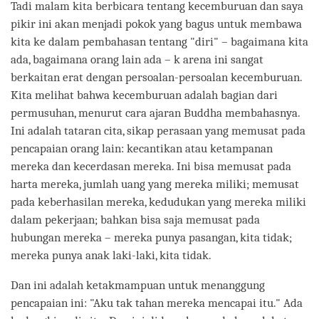
Tadi malam kita berbicara tentang kecemburuan dan saya
pikir ini akan menjadi pokok yang bagus untuk membawa
kita ke dalam pembahasan tentang "diri" – bagaimana kita
ada, bagaimana orang lain ada – k arena ini sangat
berkaitan erat dengan persoalan-persoalan kecemburuan.
Kita melihat bahwa kecemburuan adalah bagian dari
permusuhan, menurut cara ajaran Buddha membahasnya.
Ini adalah tataran cita, sikap perasaan yang memusat pada
pencapaian orang lain: kecantikan atau ketampanan
mereka dan kecerdasan mereka. Ini bisa memusat pada
harta mereka, jumlah uang yang mereka miliki; memusat
pada keberhasilan mereka, kedudukan yang mereka miliki
dalam pekerjaan; bahkan bisa saja memusat pada
hubungan mereka – mereka punya pasangan, kita tidak;
mereka punya anak laki-laki, kita tidak.
Dan ini adalah ketakmampuan untuk menanggung
pencapaian ini: "Aku tak tahan mereka mencapai itu." Ada