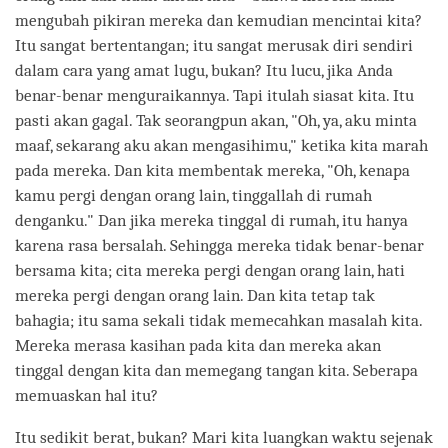
mengubah pikiran mereka dan kemudian mencintai kita?
Itu sangat bertentangan; itu sangat merusak diri sendiri
dalam cara yang amat lugu, bukan? Itu lucu, jika Anda
benar-benar menguraikannya. Tapi itulah siasat kita. Itu
pasti akan gagal. Tak seorangpun akan, "Oh, ya, aku minta
maaf, sekarang aku akan mengasihimu," ketika kita marah
pada mereka. Dan kita membentak mereka, "Oh, kenapa
kamu pergi dengan orang lain, tinggallah di rumah
denganku." Dan jika mereka tinggal di rumah, itu hanya
karena rasa bersalah. Sehingga mereka tidak benar-benar
bersama kita; cita mereka pergi dengan orang lain, hati
mereka pergi dengan orang lain. Dan kita tetap tak
bahagia; itu sama sekali tidak memecahkan masalah kita.
Mereka merasa kasihan pada kita dan mereka akan
tinggal dengan kita dan memegang tangan kita. Seberapa
memuaskan hal itu?
Itu sedikit berat, bukan? Mari kita luangkan waktu sejenak