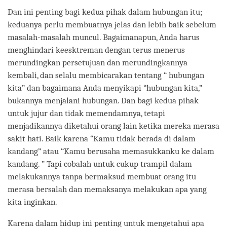
Dan ini penting bagi kedua pihak dalam hubungan itu;
keduanya perlu membuatnya jelas dan lebih baik sebelum
masalah-masalah muncul. Bagaimanapun, Anda harus
menghindari keesktreman dengan terus menerus
merundingkan persetujuan dan merundingkannya
kembali, dan selalu membicarakan tentang “ hubungan
kita” dan bagaimana Anda menyikapi “hubungan kita,”
bukannya menjalani hubungan. Dan bagi kedua pihak
untuk jujur dan tidak memendamnya, tetapi
menjadikannya diketahui orang lain ketika mereka merasa
sakit hati. Baik karena “Kamu tidak berada di dalam
kandang” atau “Kamu berusaha memasukkanku ke dalam
kandang. ” Tapi cobalah untuk cukup trampil dalam
melakukannya tanpa bermaksud membuat orang itu
merasa bersalah dan memaksanya melakukan apa yang
kita inginkan.
Karena dalam hidup ini penting untuk mengetahui apa