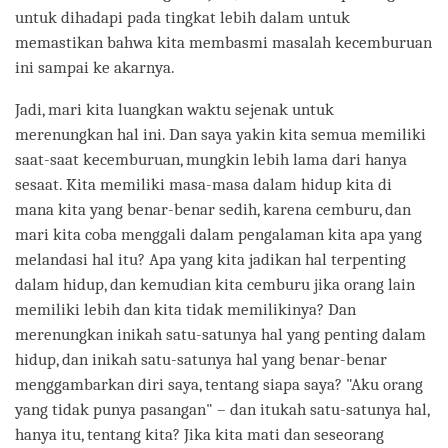
untuk dihadapi pada tingkat lebih dalam untuk
memastikan bahwa kita membasmi masalah kecemburuan
ini sampai ke akarnya.
Jadi, mari kita luangkan waktu sejenak untuk
merenungkan hal ini. Dan saya yakin kita semua memiliki
saat-saat kecemburuan, mungkin lebih lama dari hanya
sesaat. Kita memiliki masa-masa dalam hidup kita di
mana kita yang benar-benar sedih, karena cemburu, dan
mari kita coba menggali dalam pengalaman kita apa yang
melandasi hal itu? Apa yang kita jadikan hal terpenting
dalam hidup, dan kemudian kita cemburu jika orang lain
memiliki lebih dan kita tidak memilikinya? Dan
merenungkan inikah satu-satunya hal yang penting dalam
hidup, dan inikah satu-satunya hal yang benar-benar
menggambarkan diri saya, tentang siapa saya? "Aku orang
yang tidak punya pasangan" – dan itukah satu-satunya hal,
hanya itu, tentang kita? Jika kita mati dan seseorang