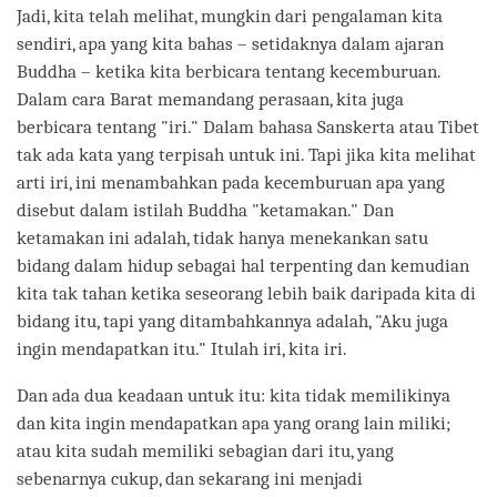
Jadi, kita telah melihat, mungkin dari pengalaman kita
sendiri, apa yang kita bahas – setidaknya dalam ajaran
Buddha – ketika kita berbicara tentang kecemburuan.
Dalam cara Barat memandang perasaan, kita juga
berbicara tentang "iri." Dalam bahasa Sanskerta atau Tibet
tak ada kata yang terpisah untuk ini. Tapi jika kita melihat
arti iri, ini menambahkan pada kecemburuan apa yang
disebut dalam istilah Buddha "ketamakan." Dan
ketamakan ini adalah, tidak hanya menekankan satu
bidang dalam hidup sebagai hal terpenting dan kemudian
kita tak tahan ketika seseorang lebih baik daripada kita di
bidang itu, tapi yang ditambahkannya adalah, "Aku juga
ingin mendapatkan itu." Itulah iri, kita iri.
Dan ada dua keadaan untuk itu: kita tidak memilikinya
dan kita ingin mendapatkan apa yang orang lain miliki;
atau kita sudah memiliki sebagian dari itu, yang
sebenarnya cukup, dan sekarang ini menjadi