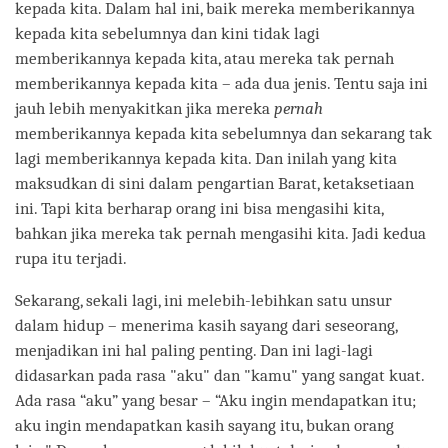
kepada kita. Dalam hal ini, baik mereka memberikannya
kepada kita sebelumnya dan kini tidak lagi
memberikannya kepada kita, atau mereka tak pernah
memberikannya kepada kita – ada dua jenis. Tentu saja ini
jauh lebih menyakitkan jika mereka
pernah
memberikannya kepada kita sebelumnya dan sekarang tak
lagi memberikannya kepada kita. Dan inilah yang kita
maksudkan di sini dalam pengartian Barat, ketaksetiaan
ini. Tapi kita berharap orang ini bisa mengasihi kita,
bahkan jika mereka tak pernah mengasihi kita. Jadi kedua
rupa itu terjadi.
Sekarang, sekali lagi, ini melebih-lebihkan satu unsur
dalam hidup – menerima kasih sayang dari seseorang,
menjadikan ini hal paling penting. Dan ini lagi-lagi
didasarkan pada rasa "aku" dan "kamu" yang sangat kuat.
Ada rasa “aku” yang besar – “Aku ingin mendapatkan itu;
aku ingin mendapatkan kasih sayang itu, bukan orang