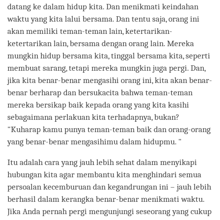
datang ke dalam hidup kita. Dan menikmati keindahan
waktu yang kita lalui bersama. Dan tentu saja, orang ini
akan memiliki teman-teman lain, ketertarikan-
ketertarikan lain, bersama dengan orang lain. Mereka
mungkin hidup bersama kita, tinggal bersama kita, seperti
membuat sarang, tetapi mereka mungkin juga pergi. Dan,
jika kita benar-benar mengasihi orang ini, kita akan benar-
benar berharap dan bersukacita bahwa teman-teman
mereka bersikap baik kepada orang yang kita kasihi
sebagaimana perlakuan kita terhadapnya, bukan?
"Kuharap kamu punya teman-teman baik dan orang-orang
yang benar-benar mengasihimu dalam hidupmu. "
Itu adalah cara yang jauh lebih sehat dalam menyikapi
hubungan kita agar membantu kita menghindari semua
persoalan kecemburuan dan kegandrungan ini – jauh lebih
berhasil dalam kerangka benar-benar menikmati waktu.
Jika Anda pernah pergi mengunjungi seseorang yang cukup