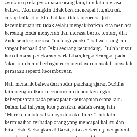
cemburu pada pencapaian orang lain, tapi kita merasa
bahwa, "Aku mungkin tidak bisa mencapai itu, aku tak
cukup baik" dan kita bahkan tidak mencoba. Jadi
kecemburuan itu tidak selalu mengakibatkan kita menjadi
bersaing. Anda menyerah dan merasa buruk tentang diri
Anda sendiri; merasa "malangnya aku," bahwa orang lain
sangat berhasil dan "Aku seorang pecundang." Itulah unsur
lain di mana penekanan berlebihan, kegandrungan pada
“aku” ini, dalam berbagai cara mendasari masalah-masalah
perasaan seperti kecemburuan.
Nah, menarik bahwa dari sudut pandang ajaran Buddha
kita menguraikan kecemburuan dalam kerangka
keberpusatan pada pencapaian-pencapaian orang lain.
Dalam hal ini, yang kita pusatkan adalah orang lain –
"Mereka mendapatkannya dan aku tidak." Jadi kita
bermusuhan terhadap orang yang mencapai hal itu dan
kita tidak. Sedangkan di Barat, kita cenderung mengalami