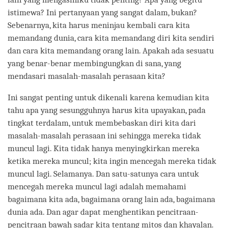
istimewa? Ini pertanyaan yang sangat dalam, bukan?
Sebenarnya, kita harus meninjau kembali cara kita
memandang dunia, cara kita memandang diri kita sendiri
dan cara kita memandang orang lain. Apakah ada sesuatu
yang benar-benar membingungkan di sana, yang
mendasari masalah-masalah perasaan kita?
Ini sangat penting untuk dikenali karena kemudian kita
tahu apa yang sesungguhnya harus kita upayakan, pada
tingkat terdalam, untuk membebaskan diri kita dari
masalah-masalah perasaan ini sehingga mereka tidak
muncul lagi. Kita tidak hanya menyingkirkan mereka
ketika mereka muncul; kita ingin mencegah mereka tidak
muncul lagi. Selamanya. Dan satu-satunya cara untuk
mencegah mereka muncul lagi adalah memahami
bagaimana kita ada, bagaimana orang lain ada, bagaimana
dunia ada. Dan agar dapat menghentikan pencitraan-
pencitraan bawah sadar kita tentang mitos dan khayalan.