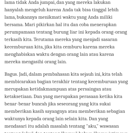
lama tidak Anda jumpai, dan yang mereka lakukan
hanyalah mengeluh karena Anda tak bisa tinggal lebih
lama, bukannya menikmati waktu yang Anda miliki
bersama. Mari pikirkan hal itu dan coba menerapkan
perumpamaan tentang burung liar ini kepada orang-orang
terkasih kita. Terutama mereka yang menjadi sasaran
kecemburuan kita, jika kita cemburu karena mereka
menghabiskan waktu dengan orang lain atau karena
mereka mengasihi orang lain.
Bagus. Jadi, dalam pembahasan kita sejauh ini, kita telah
membicarakan bagian terakhir tentang kecemburuan yang
merupakan ketidakmampuan atas persaingan atau
ketaksetiaan. Dan yang merupakan perasaan ketika kita
benar-benar buncah jika seseorang yang kita sukai
memberikan kasih sayangnya atau memberikan sebagian
waktunya kepada orang lain selain kita. Dan yang
mendasari itu adalah masalah tentang "aku," wawasan