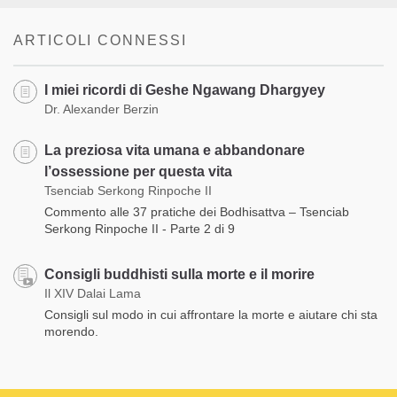
ARTICOLI CONNESSI
I miei ricordi di Geshe Ngawang Dhargyey
Dr. Alexander Berzin
La preziosa vita umana e abbandonare
l’ossessione per questa vita
Tsenciab Serkong Rinpoche II
Commento alle 37 pratiche dei Bodhisattva – Tsenciab
Serkong Rinpoche II - Parte 2 di 9
Consigli buddhisti sulla morte e il morire
Il XIV Dalai Lama
Consigli sul modo in cui affrontare la morte e aiutare chi sta
morendo.