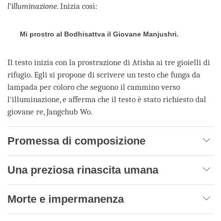
l’illuminazione
. Inizia così:
Mi prostro al Bodhisattva il Giovane Manjushri.
Il testo inizia con la prostrazione di Atisha ai tre gioielli di
rifugio. Egli si propone di scrivere un testo che funga da
lampada per coloro che seguono il cammino verso
l'illuminazione, e afferma che il testo è stato richiesto dal
giovane re, Jangchub Wo.
Promessa di composizione
Una preziosa rinascita umana
Morte e impermanenza