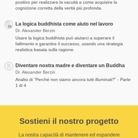
positivo per realizzare la vacuità e come acquisire la
cognizione corretta della verità più profonda.
La logica buddhista come aiuto nel lavoro
Dr. Alexander Berzin
Usare la logica buddhista può aiutarci a superare il
fallimento e garantire il successo, usando una strategia
realistica basata sulla ragione.
Diventare nostra madre e diventare un Buddha
Dr. Alexander Berzin
Analisi di “Perché non siamo ancora tutti illuminati?” - Parte
1 di 4
Sostieni il nostro progetto
La nostra capacità di mantenere ed espandere