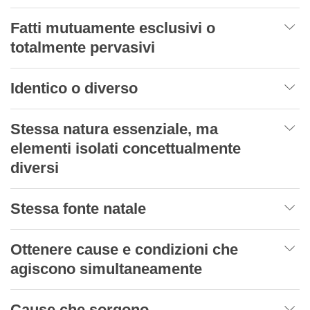
Fatti mutuamente esclusivi o
totalmente pervasivi
Identico o diverso
Stessa natura essenziale, ma
elementi isolati concettualmente
diversi
Stessa fonte natale
Ottenere cause e condizioni che
agiscono simultaneamente
Cause che sorgono