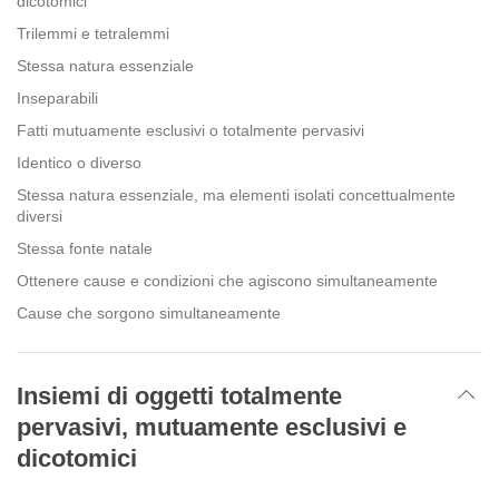
dicotomici
Trilemmi e tetralemmi
Stessa natura essenziale
Inseparabili
Fatti mutuamente esclusivi o totalmente pervasivi
Identico o diverso
Stessa natura essenziale, ma elementi isolati concettualmente
diversi
Stessa fonte natale
Ottenere cause e condizioni che agiscono simultaneamente
Cause che sorgono simultaneamente
Insiemi di oggetti totalmente
pervasivi, mutuamente esclusivi e
dicotomici