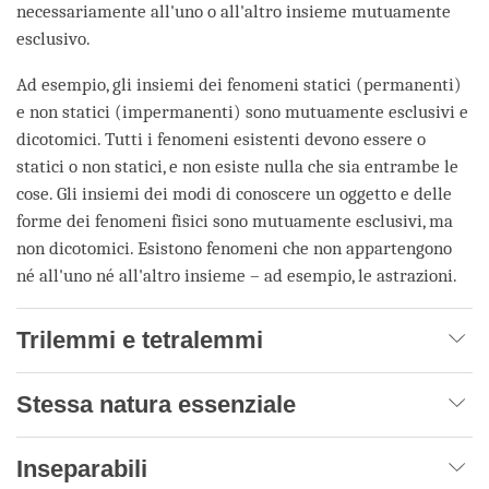
necessariamente all'uno o all'altro insieme mutuamente
esclusivo.
Ad esempio, gli insiemi dei fenomeni statici (permanenti)
e non statici (impermanenti) sono mutuamente esclusivi e
dicotomici. Tutti i fenomeni esistenti devono essere o
statici o non statici, e non esiste nulla che sia entrambe le
cose. Gli insiemi dei modi di conoscere un oggetto e delle
forme dei fenomeni fisici sono mutuamente esclusivi, ma
non dicotomici. Esistono fenomeni che non appartengono
né all'uno né all'altro insieme – ad esempio, le astrazioni.
Trilemmi e tetralemmi
Stessa natura essenziale
Inseparabili