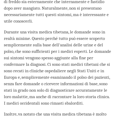
di freddo sia esternamente che internamente e fastidio
dopo aver mangiato. Naturalmente, non si presentano
necessariamente tutti questi sintomi, ma è interessante e
utile conoscerli.
Durante una visita medica tibetana, le domande sono in
realtà minime. Questo perché tutto può essere scoperto
semplicemente sulla base dell'analisi delle urine e del
polso, che sono sufficienti per i medici esperti. Le domande
sui sintomi vengono spesso aggiunte alla fine per
confermare la diagnosi. Ci sono stati medici tibetani che si
sono recati in cliniche ospedaliere negli Stati Uniti e in
Europa e, semplicemente esaminando il polso dei pazienti,
senza fare domande o ricevere informazioni di base, sono
stati in grado non solo di diagnosticare accuratamente le
loro malattie, ma anche di raccontare la loro storia clinica.
I medici occidentali sono rimasti sbalorditi.
Inoltre, va notato che una visita medica tibetana è molto