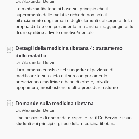
Dr. Alexander Berzin
La medicina tibetana si basa sul principio che il
superamento delle malattie richiede non solo il
bilanciamento degli umori e degli elementi del corpo e della
propria dieta e comportamento, ma anche il raggiungimento
di un equilibrio a livello emotivo/mentale.
Dettagli della medicina tibetana 4: trattamento
delle malattie
Dr. Alexander Berzin
Il trattamento consiste nel suggerire al paziente di
modificare la sua dieta e il suo comportamento,
prescrivendo medicine a base di erbe e, talvolta,
agopuntura, moxibustione e altre procedure esterne.
Domande sulla medicina tibetana
Dr. Alexander Berzin
Una sessione di domande e risposte tra il Dr. Berzin e i suoi
studenti sui principi e gli usi della medicina tibetana.