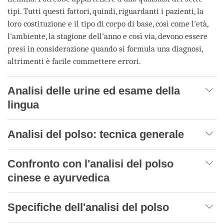
tipi. Tutti questi fattori, quindi, riguardanti i pazienti, la
loro costituzione e il tipo di corpo di base, così come l'età,
l'ambiente, la stagione dell'anno e così via, devono essere
presi in considerazione quando si formula una diagnosi,
altrimenti è facile commettere errori.
Analisi delle urine ed esame della
lingua
Analisi del polso: tecnica generale
Confronto con l'analisi del polso
cinese e ayurvedica
Specifiche dell'analisi del polso