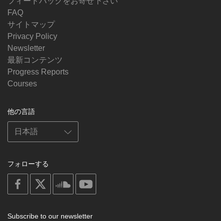
フィードバックをお寄せ下さい
FAQ
サイトマップ
Privacy Policy
Newsletter
最新コンテンツ
Progress Reports
Courses
他の言語
フォローする
on
on
on
on
facebook
X
soundcloud
youtube
Subscribe to our newsletter