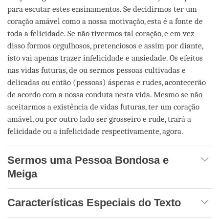
para escutar estes ensinamentos. Se decidirmos ter um
coração amável como a nossa motivação, esta é a fonte de
toda a felicidade. Se não tivermos tal coração, e em vez
disso formos orgulhosos, pretenciosos e assim por diante,
isto vai apenas trazer infelicidade e ansiedade. Os efeitos
nas vidas futuras, de ou sermos pessoas cultivadas e
delicadas ou então (pessoas) ásperas e rudes, acontecerão
de acordo com a nossa conduta nesta vida. Mesmo se não
aceitarmos a existência de vidas futuras, ter um coração
amável, ou por outro lado ser grosseiro e rude, trará a
felicidade ou a infelicidade respectivamente, agora.
Sermos uma Pessoa Bondosa e
Meiga
Características Especiais do Texto