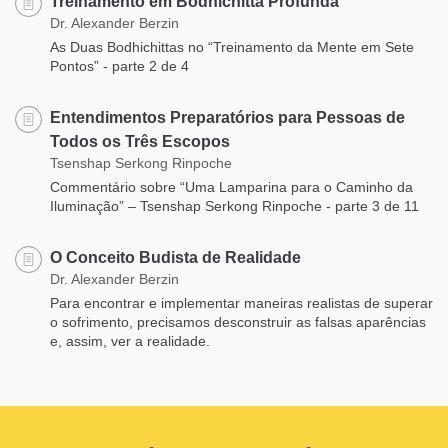
Treinamento em Bodhichitta Profunda
Dr. Alexander Berzin
As Duas Bodhichittas no “Treinamento da Mente em Sete
Pontos” - parte 2 de 4
Entendimentos Preparatórios para Pessoas de
Todos os Três Escopos
Tsenshap Serkong Rinpoche
Commentário sobre “Uma Lamparina para o Caminho da
Iluminação” – Tsenshap Serkong Rinpoche - parte 3 de 11
O Conceito Budista de Realidade
Dr. Alexander Berzin
Para encontrar e implementar maneiras realistas de superar
o sofrimento, precisamos desconstruir as falsas aparências
e, assim, ver a realidade.