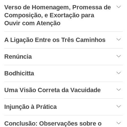
Verso de Homenagem, Promessa de
Composição, e Exortação para
Ouvir com Atenção
A Ligação Entre os Três Caminhos
Renúncia
Bodhicitta
Uma Visão Correta da Vacuidade
Injunção à Prática
Conclusão: Observações sobre o