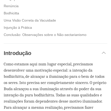
Renúncia
Bodhicitta
Uma Visão Correta da Vacuidade
Injunção à Prática
Conclusão: Observações sobre o Não-sectarianismo
Introdução
Como estamos aqui num lugar especial, precisamos
desenvolver uma motivação especial: a intenção da
bodhichitta, de alcançar a iluminação para o bem de todos
os seres. Isto precisa ser completamente sincero. O próprio
Buda alcançou a sua iluminação através do poder da sua
intenção da pura bodhichitta. Todas as suas qualidades e
realizações foram dependentes desse motivo iluminador.
Para alcançar a mesma realização, precisamos fazer