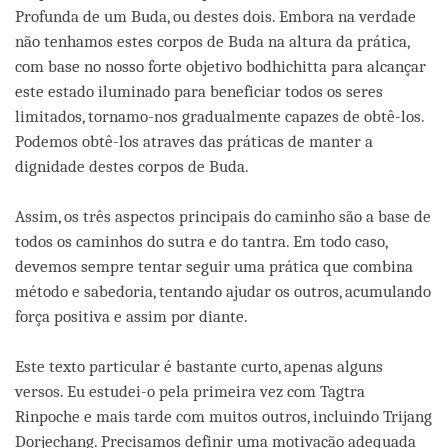
Profunda de um Buda, ou destes dois. Embora na verdade
não tenhamos estes corpos de Buda na altura da prática,
com base no nosso forte objetivo bodhichitta para alcançar
este estado iluminado para beneficiar todos os seres
limitados, tornamo-nos gradualmente capazes de obtê-los.
Podemos obtê-los atraves das práticas de manter a
dignidade destes corpos de Buda.
Assim, os três aspectos principais do caminho são a base de
todos os caminhos do sutra e do tantra. Em todo caso,
devemos sempre tentar seguir uma prática que combina
método e sabedoria, tentando ajudar os outros, acumulando
força positiva e assim por diante.
Este texto particular é bastante curto, apenas alguns
versos. Eu estudei-o pela primeira vez com Tagtra
Rinpoche e mais tarde com muitos outros, incluindo Trijang
Dorjechang. Precisamos definir uma motivação adequada