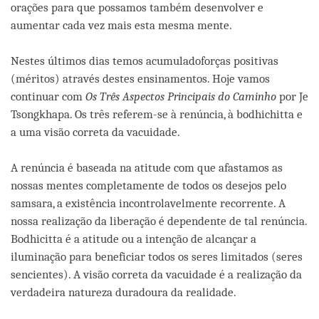
orações para que possamos também desenvolver e
aumentar cada vez mais esta mesma mente.
Nestes últimos dias temos acumuladoforças positivas
(méritos) através destes ensinamentos. Hoje vamos
continuar com
Os Três Aspectos Principais do Caminho
por Je
Tsongkhapa. Os três referem-se à renúncia, à bodhichitta e
a uma visão correta da vacuidade.
A renúncia é baseada na atitude com que afastamos as
nossas mentes completamente de todos os desejos pelo
samsara, a existência incontrolavelmente recorrente. A
nossa realização da liberação é dependente de tal renúncia.
Bodhicitta é a atitude ou a intenção de alcançar a
iluminação para beneficiar todos os seres limitados (seres
sencientes). A visão correta da vacuidade é a realização da
verdadeira natureza duradoura da realidade.