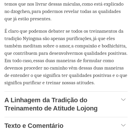
temos que nos livrar dessas máculas, como está explicado
no dzogchen, para podermos revelar todas as qualidades
que já estão presentes.
É claro que podemos debater se todos os treinamentos da
tradição Nyingma são apenas purificações, já que eles
também meditam sobre o amor, a compaixão e bodhichitta,
que contribuem para desenvolvermos qualidades positivas.
Em todo caso, essas duas maneiras de formular como
devemos proceder no caminho vêm dessas duas maneiras
de entender o que significa ter qualidades positivas e o que
significa purificar e treinar nossas atitudes.
A Linhagem da Tradição do
Treinamento de Atitude Lojong
Texto e Comentário