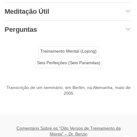
Meditação Útil
Perguntas
Treinamento Mental (Lojong)
Seis Perfeições (Seis Paramitas)
Transcrição de um seminário, em Berlim, na Alemanha, maio de
2005
Comentário Sobre os “Oito Versos de Treinamento da
Mente” – Dr. Berzin