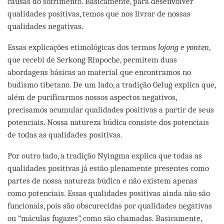
causas do sofrimento. Basicamente, para desenvolver
qualidades positivas, temos que nos livrar de nossas
qualidades negativas.
Essas explicações etimológicas dos termos
lojong
e
yonten
,
que recebi de Serkong Rinpoche, permitem duas
abordagens básicas ao material que encontramos no
budismo tibetano. De um lado, a tradição Gelug explica que,
além de purificarmos nossos aspectos negativos,
precisamos acumular qualidades positivas a partir de seus
potenciais. Nossa natureza búdica consiste dos potenciais
de todas as qualidades positivas.
Por outro lado, a tradição Nyingma explica que todas as
qualidades positivas já estão plenamente presentes como
partes de nossa natureza búdica e não existem apenas
como potenciais. Essas qualidades positivas ainda não são
funcionais, pois são obscurecidas por qualidades negativas
ou “máculas fugazes”, como são chamadas. Basicamente,