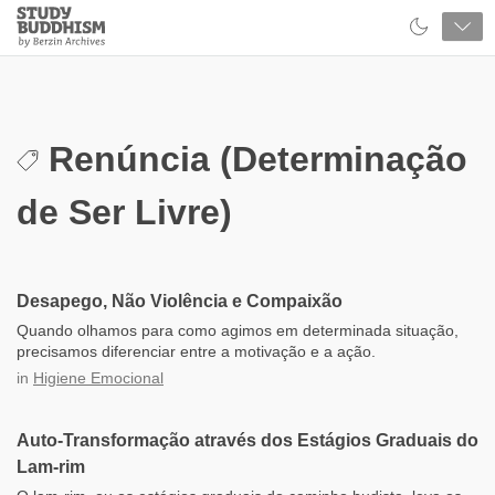
Close
Study
Buddhism
Home
Renúncia (Determinação
de Ser Livre)
Desapego, Não Violência e Compaixão
Quando olhamos para como agimos em determinada situação,
precisamos diferenciar entre a motivação e a ação.
in
Higiene Emocional
Auto-Transformação através dos Estágios Graduais do
Lam-rim