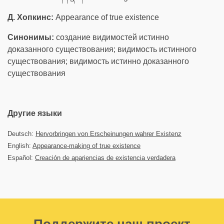
Д. Хопкинс:
Appearance of true existence
Синонимы:
создание видимостей истинно
доказанного существования; видимость истинного
существования; видимость истинно доказанного
существования
Другие языки
Deutsch:
Hervorbringen von Erscheinungen wahrer Existenz
English:
Appearance-making of true existence
Español:
Creación de apariencias de existencia verdadera