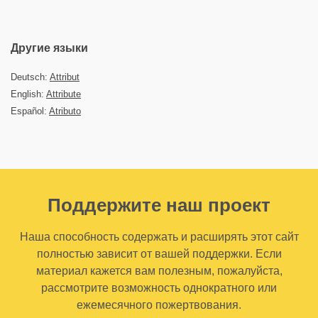
Другие языки
Deutsch:
Attribut
English:
Attribute
Español:
Atributo
Поддержите наш проект
Наша способность содержать и расширять этот сайт
полностью зависит от вашей поддержки. Если
материал кажется вам полезным, пожалуйста,
рассмотрите возможность однократного или
ежемесячного пожертвования.