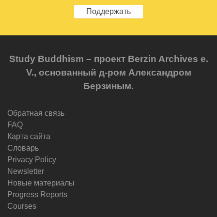
Поддержать
Study Buddhism – проект Berzin Archives e.
V., основанный д-ром Александром
Берзиным.
Обратная связь
FAQ
Карта сайта
Словарь
Privacy Policy
Newsletter
Новые материалы
Progress Reports
Courses