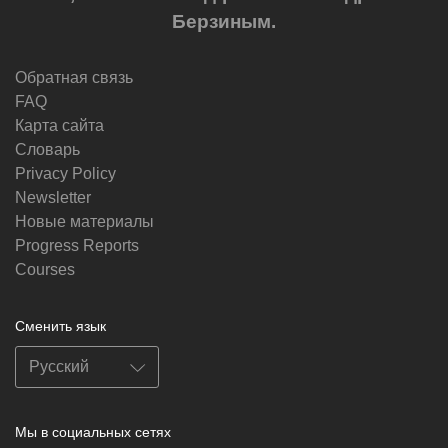
Берзиным.
Обратная связь
FAQ
Карта сайта
Словарь
Privacy Policy
Newsletter
Новые материалы
Progress Reports
Courses
Сменить язык
Мы в социальных сетях