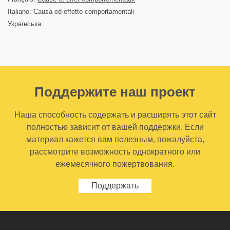
Italiano: Causa ed effetto comportamentali
Українська:
Поддержите наш проект
Наша способность содержать и расширять этот сайт
полностью зависит от вашей поддержки. Если
материал кажется вам полезным, пожалуйста,
рассмотрите возможность однократного или
ежемесячного пожертвования.
Поддержать