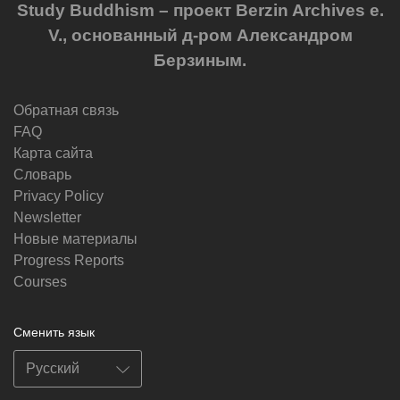
Study Buddhism – проект Berzin Archives e.
V., основанный д-ром Александром
Берзиным.
Обратная связь
FAQ
Карта сайта
Словарь
Privacy Policy
Newsletter
Новые материалы
Progress Reports
Courses
Сменить язык