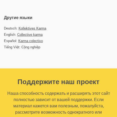
Другие языки
Deutsch:
Kollektives Karma
English:
Collective karma
Español:
Karma colectivo
Tiếng Việt: Cộng nghiệp
Поддержите наш проект
Наша способность содержать и расширять этот сайт
полностью зависит от вашей поддержки. Если
материал кажется вам полезным, пожалуйста,
рассмотрите возможность однократного или