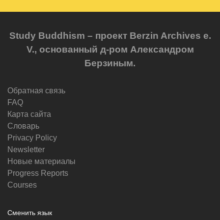
Study Buddhism – проект Berzin Archives e.
V., основанный д-ром Александром
Берзиным.
Обратная связь
FAQ
Карта сайта
Словарь
Privacy Policy
Newsletter
Новые материалы
Progress Reports
Courses
Сменить язык