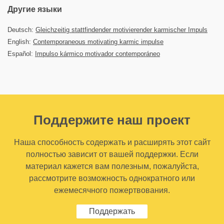
Другие языки
Deutsch:
Gleichzeitig stattfindender motivierender karmischer Impuls
English:
Contemporaneous motivating karmic impulse
Español:
Impulso kármico motivador contemporáneo
Поддержите наш проект
Наша способность содержать и расширять этот сайт
полностью зависит от вашей поддержки. Если
материал кажется вам полезным, пожалуйста,
рассмотрите возможность однократного или
ежемесячного пожертвования.
Поддержать