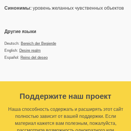
Синонимы:
уровень желанных чувственных объектов
Другие языки
Deutsch:
Bereich der Begierde
English:
Desire realm
Español:
Reino del deseo
Поддержите наш проект
Наша способность содержать и расширять этот сайт
полностью зависит от вашей поддержки. Если
материал кажется вам полезным, пожалуйста,
рассмотрите возможность однократного или