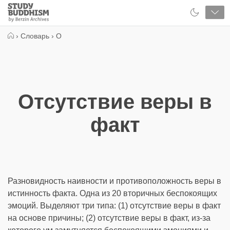
Close
Study
Buddhism
Home
›
Словарь
›
О
Отсутствие веры в
факт
Разновидность наивности и противоположность веры в
истинность факта. Одна из 20 вторичных беспокоящих
эмоций. Выделяют три типа: (1) отсутствие веры в факт
на основе причины; (2) отсутствие веры в факт, из-за