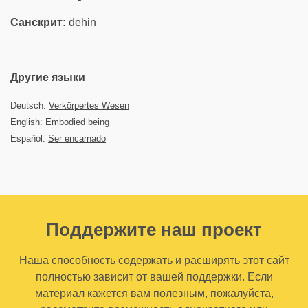
Санскрит:
dehin
Другие языки
Deutsch:
Verkörpertes Wesen
English:
Embodied being
Español:
Ser encarnado
Поддержите наш проект
Наша способность содержать и расширять этот сайт
полностью зависит от вашей поддержки. Если
материал кажется вам полезным, пожалуйста,