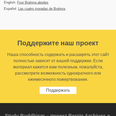
English:
Four Brahma abodes
Español:
Las cuatro moradas de Brahma
Поддержите наш проект
Наша способность содержать и расширять этот сайт
полностью зависит от вашей поддержки. Если
материал кажется вам полезным, пожалуйста,
рассмотрите возможность однократного или
ежемесячного пожертвования.
Поддержать
Study Buddhism – проект Berzin Archives e.