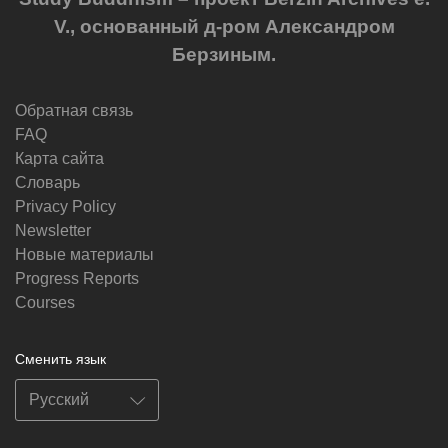
V., основанный д-ром Александром
Берзиным.
Обратная связь
FAQ
Карта сайта
Словарь
Privacy Policy
Newsletter
Новые материалы
Progress Reports
Courses
Сменить язык