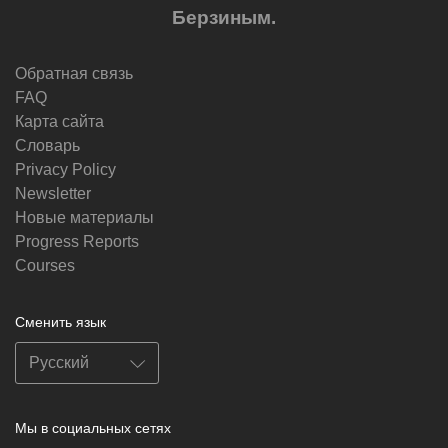
Берзиным.
Обратная связь
FAQ
Карта сайта
Словарь
Privacy Policy
Newsletter
Новые материалы
Progress Reports
Courses
Сменить язык
Мы в социальных сетях