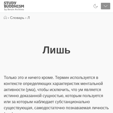
Close
Study
Buddhism
Home
›
Словарь
›
Л
Лишь
Только это и ничего кроме. Термин используется в
контексте определяющих характеристик ментальной
активности (ума), чтобы исключить, что ум является
истинно доказанной сущностью, которым пользуется
или за которым наблюдает субстанционально
существующая, самодостаточно познаваемая личность