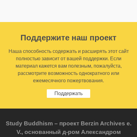
Поддержите наш проект
Наша способность содержать и расширять этот сайт
полностью зависит от вашей поддержки. Если
материал кажется вам полезным, пожалуйста,
рассмотрите возможность однократного или
ежемесячного пожертвования.
Поддержать
Study Buddhism – проект Berzin Archives e.
V., основанный д-ром Александром