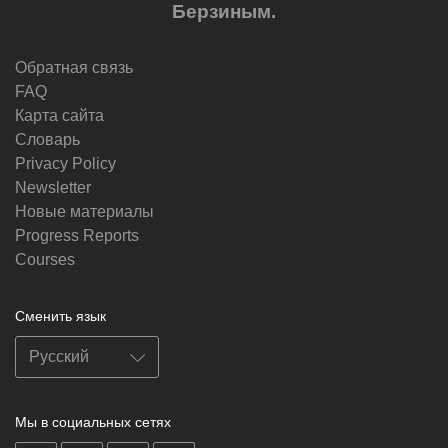
Берзиным.
Обратная связь
FAQ
Карта сайта
Словарь
Privacy Policy
Newsletter
Новые материалы
Progress Reports
Courses
Сменить язык
Мы в социальных сетях