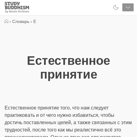
Close
Study
Buddhism
Home
›
Словарь
›
Е
Естественное
принятие
Естественное принятие того, что нам следует
практиковать и от чего нужно избавиться, чтобы
достичь поставленных целей, а также связанных с этим
трудностей, после того как мы реалистично всё это