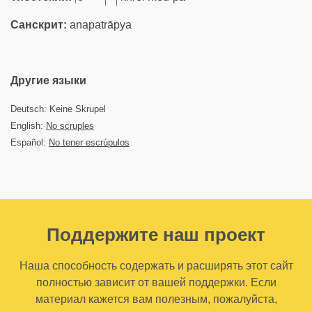
Санскрит:
anapatrāpya
Другие языки
Deutsch: Keine Skrupel
English:
No scruples
Español:
No tener escrúpulos
Поддержите наш проект
Наша способность содержать и расширять этот сайт
полностью зависит от вашей поддержки. Если
материал кажется вам полезным, пожалуйста,