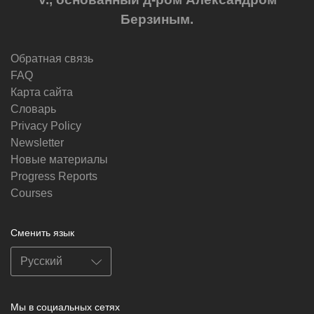
Берзиным.
Обратная связь
FAQ
Карта сайта
Словарь
Privacy Policy
Newsletter
Новые материалы
Progress Reports
Courses
Сменить язык
Мы в социальных сетях