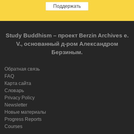
Поддержать
Study Buddhism – проект Berzin Archives e.
V., основанный д-ром Александром
Берзиным.
Обратная связь
FAQ
Карта сайта
Словарь
Privacy Policy
Newsletter
Новые материалы
Progress Reports
Courses