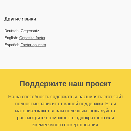
Другие языки
Deutsch: Gegensatz
English:
Opposite factor
Español:
Factor opuesto
Поддержите наш проект
Наша способность содержать и расширять этот сайт
полностью зависит от вашей поддержки. Если
материал кажется вам полезным, пожалуйста,
рассмотрите возможность однократного или
ежемесячного пожертвования.