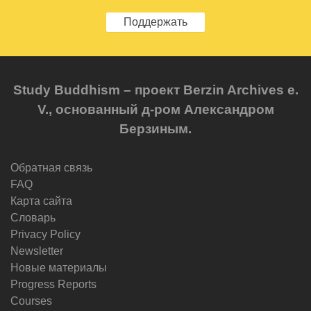
Поддержать
Study Buddhism – проект Berzin Archives e.
V., основанный д-ром Александром
Берзиным.
Обратная связь
FAQ
Карта сайта
Словарь
Privacy Policy
Newsletter
Новые материалы
Progress Reports
Courses