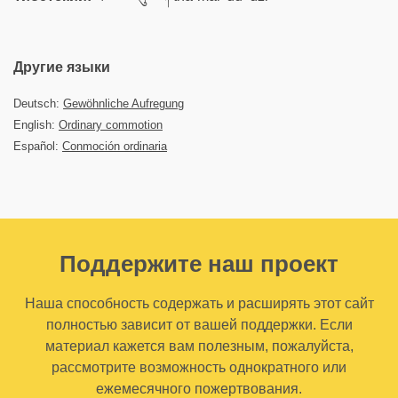
Другие языки
Deutsch:
Gewöhnliche Aufregung
English:
Ordinary commotion
Español:
Conmoción ordinaria
Поддержите наш проект
Наша способность содержать и расширять этот сайт
полностью зависит от вашей поддержки. Если
материал кажется вам полезным, пожалуйста,
рассмотрите возможность однократного или
ежемесячного пожертвования.