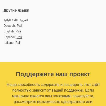
Другие языки
العربية: اللغة البالية
Deutsch: Pali
English:
Pali
Español:
Pali
Italiano: Pali
Поддержите наш проект
Наша способность содержать и расширять этот сайт
полностью зависит от вашей поддержки. Если
материал кажется вам полезным, пожалуйста,
рассмотрите возможность однократного или