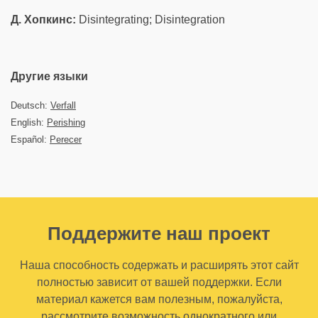
Д. Хопкинс:
Disintegrating; Disintegration
Другие языки
Deutsch:
Verfall
English:
Perishing
Español:
Perecer
Поддержите наш проект
Наша способность содержать и расширять этот сайт
полностью зависит от вашей поддержки. Если
материал кажется вам полезным, пожалуйста,
рассмотрите возможность однократного или