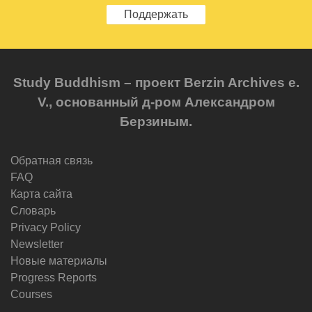
Поддержать
Study Buddhism – проект Berzin Archives e.
V., основанный д-ром Александром
Берзиным.
Обратная связь
FAQ
Карта сайта
Словарь
Privacy Policy
Newsletter
Новые материалы
Progress Reports
Courses