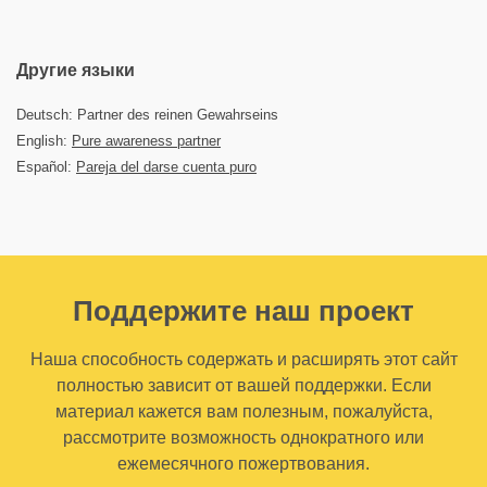
Другие языки
Deutsch: Partner des reinen Gewahrseins
English:
Pure awareness partner
Español:
Pareja del darse cuenta puro
Поддержите наш проект
Наша способность содержать и расширять этот сайт
полностью зависит от вашей поддержки. Если
материал кажется вам полезным, пожалуйста,
рассмотрите возможность однократного или
ежемесячного пожертвования.