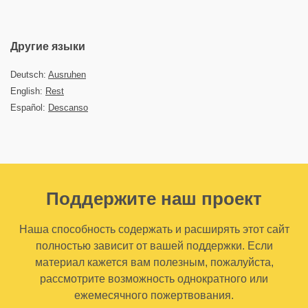
Другие языки
Deutsch:
Ausruhen
English:
Rest
Español:
Descanso
Поддержите наш проект
Наша способность содержать и расширять этот сайт
полностью зависит от вашей поддержки. Если
материал кажется вам полезным, пожалуйста,
рассмотрите возможность однократного или
ежемесячного пожертвования.