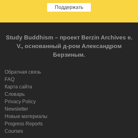
Поддержать
Study Buddhism – проект Berzin Archives e.
V., основанный д-ром Александром
Берзиным.
Обратная связь
FAQ
Карта сайта
Словарь
Privacy Policy
Newsletter
Новые материалы
Progress Reports
Courses