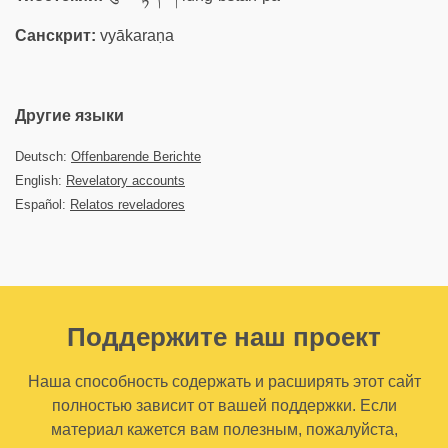
Санскрит:
vyākaraṇa
Другие языки
Deutsch:
Offenbarende Berichte
English:
Revelatory accounts
Español:
Relatos reveladores
Поддержите наш проект
Наша способность содержать и расширять этот сайт
полностью зависит от вашей поддержки. Если
материал кажется вам полезным, пожалуйста,