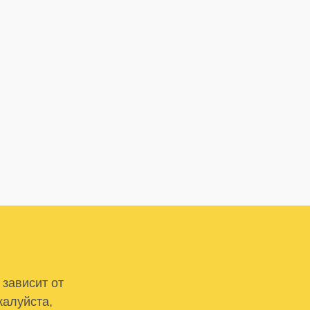
 зависит от
жалуйста,