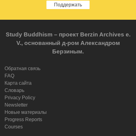
Поддержать
Study Buddhism – проект Berzin Archives e.
V., основанный д-ром Александром
Берзиным.
Обратная связь
FAQ
Карта сайта
Словарь
Privacy Policy
Newsletter
Новые материалы
Progress Reports
Courses