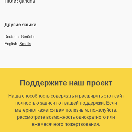
Пали:
gandha
Другие языки
Deutsch: Gerüche
English:
Smells
Поддержите наш проект
Наша способность содержать и расширять этот сайт
полностью зависит от вашей поддержки. Если
материал кажется вам полезным, пожалуйста,
рассмотрите возможность однократного или
ежемесячного пожертвования.